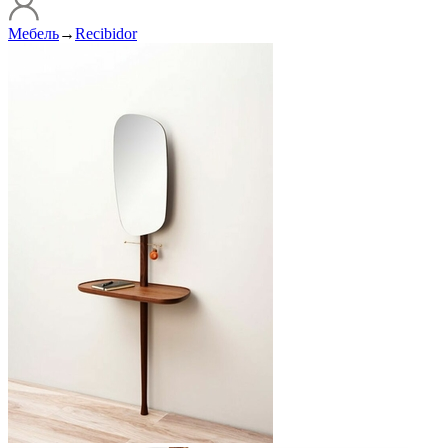
Мебель
→
Recibidor