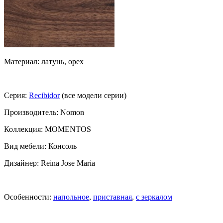
Материал: латунь, орех
Серия:
Recibidor
(все модели серии)
Производитель: Nomon
Коллекция: MOMENTOS
Вид мебели: Консоль
Дизайнер: Reina Jose Maria
Особенности:
напольное
,
приставная
,
с зеркалом