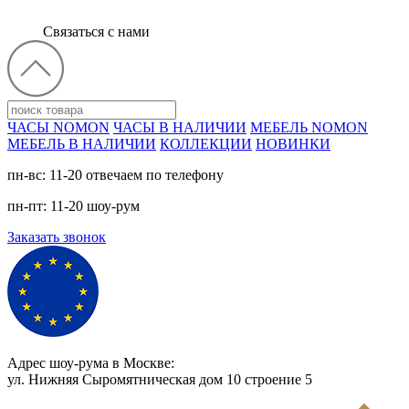
Связаться с нами
ЧАСЫ NOMON
ЧАСЫ В НАЛИЧИИ
МЕБЕЛЬ NOMON
МЕБЕЛЬ В НАЛИЧИИ
КОЛЛЕКЦИИ
НОВИНКИ
пн-вс: 11-20 отвечаем по телефону
пн-пт: 11-20 шоу-рум
Заказать звонок
Адрес шоу-рума в Москве:
ул. Нижняя Сыромятническая дом 10 cтроение 5