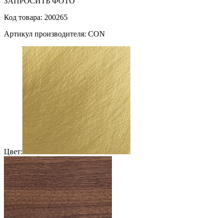
ЗАПРОСИТЬ ФОТО
Код товара: 200265
Артикул производителя: CON
Цвет: