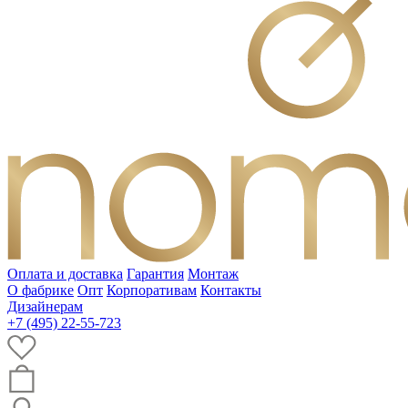
Оплата и доставка
Гарантия
Монтаж
О фабрике
Опт
Корпоративам
Контакты
Дизайнерам
+7 (495) 22-55-723