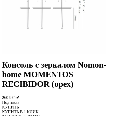
Консоль с зеркалом Nomon-
home MOMENTOS
RECIBIDOR (орех)
260 975 ₽
Под заказ
КУПИТЬ
КУПИТЬ В 1 КЛИК