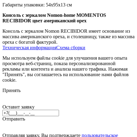
Габариты упаковки: 54х95х13 см
Консоль с зеркалом Nomon-home MOMENTOS
RECIBIDOR цвет американский орех
Консоль с зеркалом Nomon RECIBIDOR имеет основание из
массива американского ореха, и столешницу, также из массива
ореха с богатой фактурой.
Техническая информация
Схема сборки
Мы используем файлы cookie для улучшения вашего опыта
просмотра веб-страниц, показа персонализированной
рекламы или контента и анализа нашего трафика. Нажимая
"Принять", вы соглашаетесь на использование нами файлов
cookie.
Принять
Оставит заявку
Отправить
Отправляя заявку, Вы подтверждаете
пользовательское