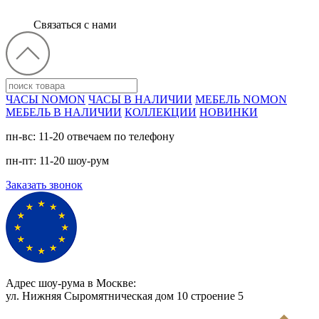
Связаться с нами
ЧАСЫ NOMON
ЧАСЫ В НАЛИЧИИ
МЕБЕЛЬ NOMON
МЕБЕЛЬ В НАЛИЧИИ
КОЛЛЕКЦИИ
НОВИНКИ
пн-вс: 11-20 отвечаем по телефону
пн-пт: 11-20 шоу-рум
Заказать звонок
Адрес шоу-рума в Москве:
ул. Нижняя Сыромятническая дом 10 cтроение 5