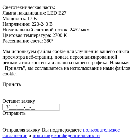
Светотехническая часть:
Лампа накаливания: LED E27
Мощность: 17 Вт
Напряжение: 220-240 В
Номинальный световой поток: 2452 мкм
Цветовая температура: 2700 К
Рассеивание света: 360º
Мы используем файлы cookie для улучшения вашего опыта
просмотра веб-страниц, показа персонализированной
рекламы или контента и анализа нашего трафика. Нажимая
"Принять", вы соглашаетесь на использование нами файлов
cookie.
Принять
Оставит заявку
Отправить
Отправляя заявку, Вы подтверждаете
пользовательское
соглашение
и
политику конфиденциальности