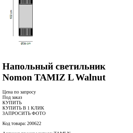
Напольный светильник
Nomon TAMIZ L Walnut
Цена по запросу
Под заказ
КУПИТЬ
КУПИТЬ В 1 КЛИК
ЗАПРОСИТЬ ФОТО
Код товара: 200622