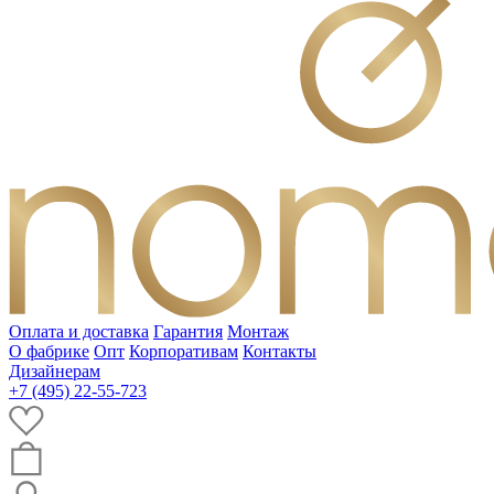
Оплата и доставка
Гарантия
Монтаж
О фабрике
Опт
Корпоративам
Контакты
Дизайнерам
+7 (495) 22-55-723