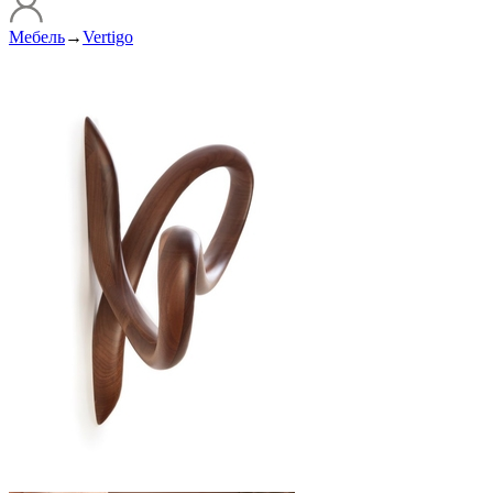
Мебель
→
Vertigo