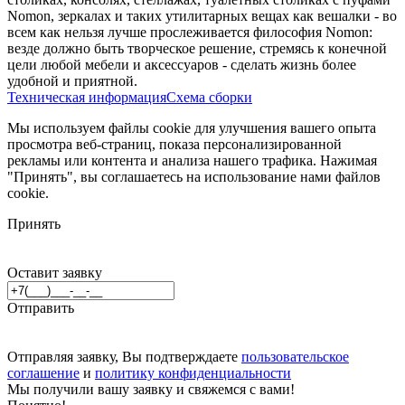
Nomon, зеркалах и таких утилитарных вещах как вешалки - во
всем как нельзя лучше прослеживается философия Nomon:
везде должно быть творческое решение, стремясь к конечной
цели любой мебели и аксессуаров - сделать жизнь более
удобной и приятной.
Техническая информация
Схема сборки
Мы используем файлы cookie для улучшения вашего опыта
просмотра веб-страниц, показа персонализированной
рекламы или контента и анализа нашего трафика. Нажимая
"Принять", вы соглашаетесь на использование нами файлов
cookie.
Принять
Оставит заявку
Отправить
Отправляя заявку, Вы подтверждаете
пользовательское
соглашение
и
политику конфиденциальности
Мы получили вашу заявку и свяжемся с вами!