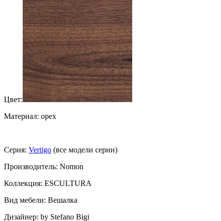
Цвет:
Материал: орех
Серия:
Vertigo
(все модели серии)
Производитель: Nomon
Коллекция: ESCULTURA
Вид мебели: Вешалка
Дизайнер: by Stefano Bigi