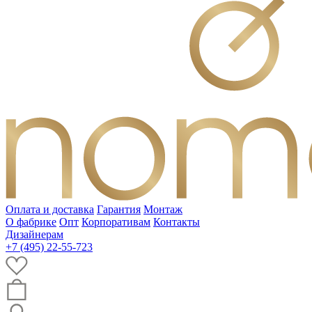
Оплата и доставка
Гарантия
Монтаж
О фабрике
Опт
Корпоративам
Контакты
Дизайнерам
+7 (495) 22-55-723