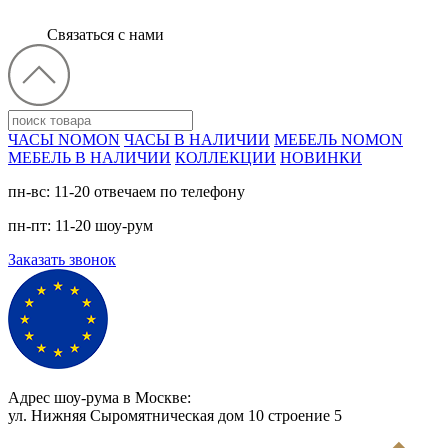
Связаться с нами
ЧАСЫ NOMON
ЧАСЫ В НАЛИЧИИ
МЕБЕЛЬ NOMON
МЕБЕЛЬ В НАЛИЧИИ
КОЛЛЕКЦИИ
НОВИНКИ
пн-вс: 11-20 отвечаем по телефону
пн-пт: 11-20 шоу-рум
Заказать звонок
Адрес шоу-рума в Москве:
ул. Нижняя Сыромятническая дом 10 cтроение 5