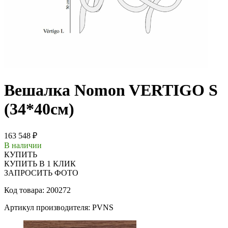
Вешалка Nomon VERTIGO S
(34*40см)
163 548 ₽
В наличии
КУПИТЬ
КУПИТЬ В 1 КЛИК
ЗАПРОСИТЬ ФОТО
Код товара: 200272
Артикул производителя: PVNS