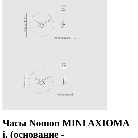
Часы Nomon MINI AXIOMA
i, (основание -