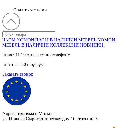
Связаться с нами
ЧАСЫ NOMON
ЧАСЫ В НАЛИЧИИ
МЕБЕЛЬ NOMON
МЕБЕЛЬ В НАЛИЧИИ
КОЛЛЕКЦИИ
НОВИНКИ
пн-вс: 11-20 отвечаем по телефону
пн-пт: 11-20 шоу-рум
Заказать звонок
Адрес шоу-рума в Москве:
ул. Нижняя Сыромятническая дом 10 cтроение 5