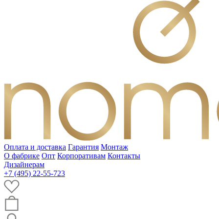
Оплата и доставка
Гарантия
Монтаж
О фабрике
Опт
Корпоративам
Контакты
Дизайнерам
+7 (495) 22-55-723