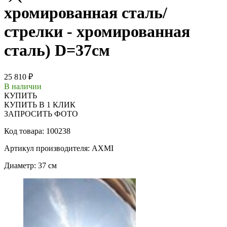
хромированная сталь/
стрелки - хромированная
сталь) D=37см
25 810 ₽
В наличии
КУПИТЬ
КУПИТЬ В 1 КЛИК
ЗАПРОСИТЬ ФОТО
Код товара: 100238
Артикул производителя: AXMI
Диаметр: 37 см