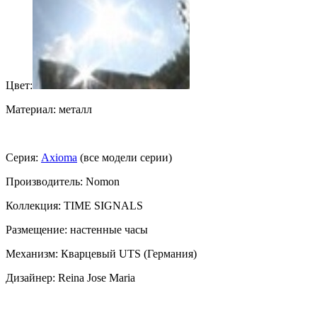
Цвет:
Материал: металл
Серия:
Axioma
(все модели серии)
Производитель: Nomon
Коллекция: TIME SIGNALS
Размещение: настенные часы
Механизм: Кварцевый UTS (Германия)
Дизайнер: Reina Jose Maria