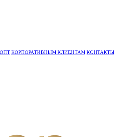
ОПТ
КОРПОРАТИВНЫМ КЛИЕНТАМ
КОНТАКТЫ