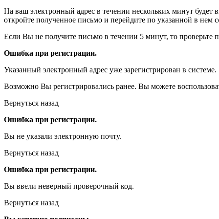
На ваш электронный адрес в течении нескольких минут будет 
откройте полученное письмо и перейдите по указанной в нем с
Если Вы не получите письмо в течении 5 минут, то проверьте 
Ошибка при регистрации.
Указанный электронный адрес уже зарегистрирован в системе.
Возможно Вы регистрировались ранее. Вы можете воспользова
Вернуться назад
Ошибка при регистрации.
Вы не указали электронную почту.
Вернуться назад
Ошибка при регистрации.
Вы ввели неверный проверочный код.
Вернуться назад