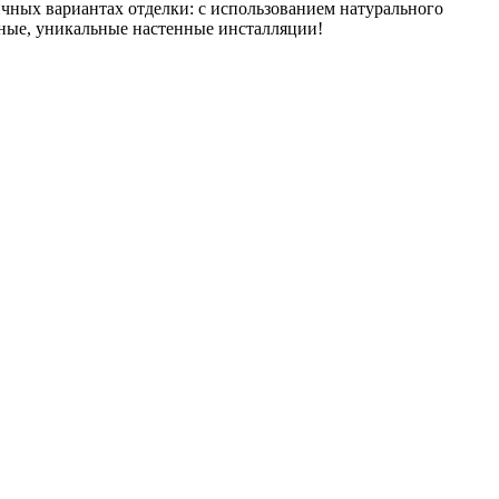
чных вариантах отделки: с использованием натурального
нные, уникальные настенные инсталляции!