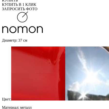
КУПИТЬ
КУПИТЬ В 1 КЛИК
ЗАПРОСИТЬ ФОТО
Диаметр: 37 см
Цвет:
Материал: металл