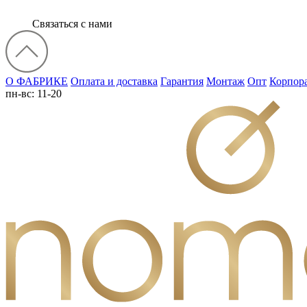
Связаться с нами
О ФАБРИКЕ
Оплата и доставка
Гарантия
Монтаж
Опт
Корпор
пн-вс: 11-20