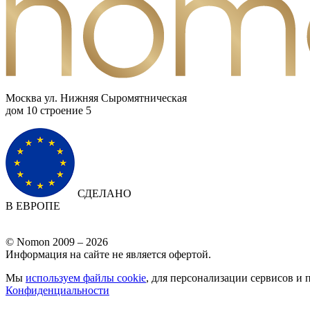
Москва ул. Нижняя Сыромятническая
дом 10 cтроение 5
СДЕЛАНО
В ЕВРОПЕ
© Nomon 2009 – 2026
Информация на сайте не является офертой.
Мы
используем файлы cookie
, для персонализации сервисов и 
Конфиденциальности