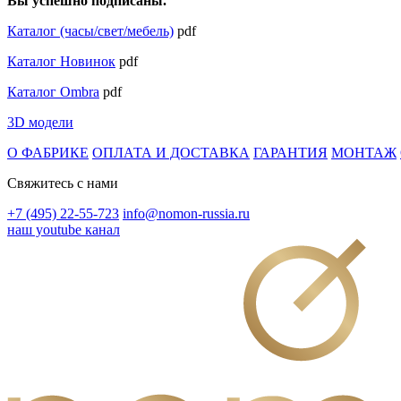
Вы успешно подписаны.
Каталог (часы/свет/мебель)
pdf
Каталог Новинок
pdf
Каталог Ombra
pdf
3D модели
О ФАБРИКЕ
ОПЛАТА И ДОСТАВКА
ГАРАНТИЯ
МОНТАЖ
Свяжитесь с нами
+7 (495) 22-55-723
info@nomon-russia.ru
наш youtube канал