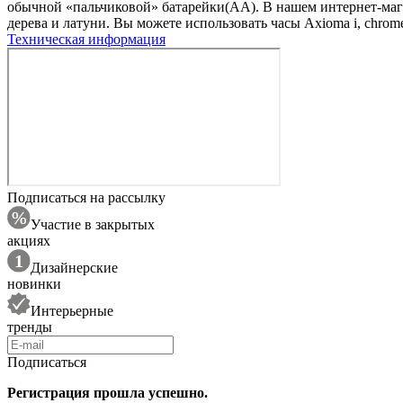
обычной «пальчиковой» батарейки(AA). В нашем интернет-мага
дерева и латуни. Вы можете использовать часы Axioma i, chro
Техническая информация
Подписаться на рассылку
Участие в закрытых
акциях
Дизайнерские
новинки
Интерьерные
тренды
Подписаться
Регистрация прошла успешно.