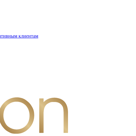
ативным клиентам