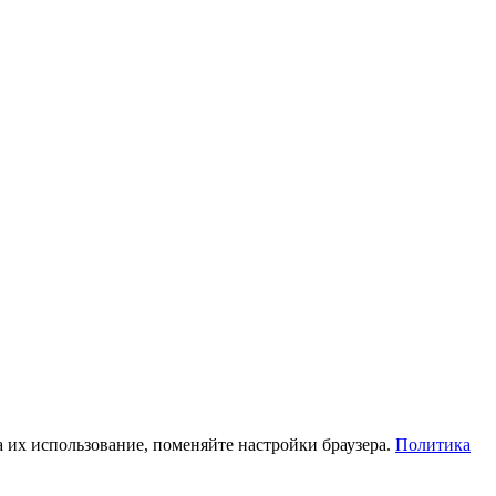
а их использование, поменяйте настройки браузера.
Политика