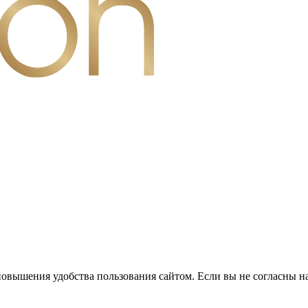
повышения удобства пользования сайтом. Если вы не согласны н