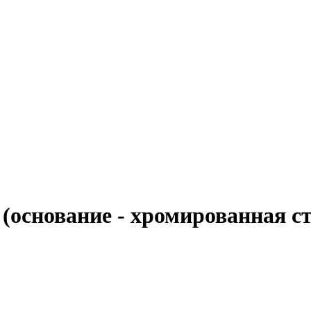
основание - хромированная ста