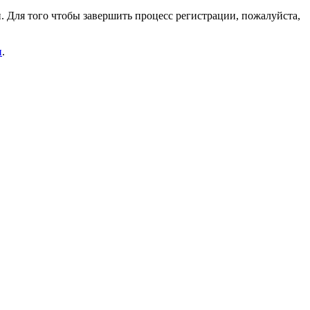
. Для того чтобы завершить процесс регистрации, пожалуйста,
и
.