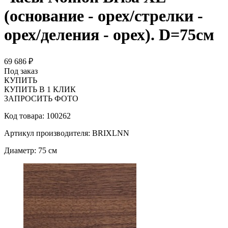
(основание - орех/стрелки -
орех/деления - орех). D=75см
69 686 ₽
Под заказ
КУПИТЬ
КУПИТЬ В 1 КЛИК
ЗАПРОСИТЬ ФОТО
Код товара: 100262
Артикул производителя: BRIXLNN
Диаметр: 75 см