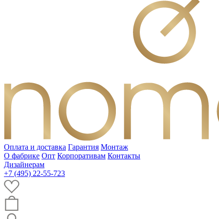
Оплата и доставка
Гарантия
Монтаж
О фабрике
Опт
Корпоративам
Контакты
Дизайнерам
+7 (495) 22-55-723