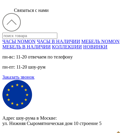
Связаться с нами
ЧАСЫ NOMON
ЧАСЫ В НАЛИЧИИ
МЕБЕЛЬ NOMON
МЕБЕЛЬ В НАЛИЧИИ
КОЛЛЕКЦИИ
НОВИНКИ
пн-вс: 11-20 отвечаем по телефону
пн-пт: 11-20 шоу-рум
Заказать звонок
Адрес шоу-рума в Москве:
ул. Нижняя Сыромятническая дом 10 cтроение 5