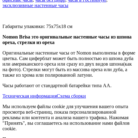
эксклюзивные настенные часы
Габариты упаковки: 75x75x18 см
Nomon Brisa это оригинальные настенные часы из шпона
ореха, стрелки из ореха
Оригинальные настенные часы от Nomon выполнены в форме
цветка. Сам циферблат может быть полностью из шпона дуба
или американского ореха или сразу из двух видов шпона(как
на фото). Стрелки могут быть из массива ореха или дуба, а
также из хрома или полированной латуни.
Часы работают от стандартной батарейки типа АА.
Техническая информация
Схема сборки
Мы используем файлы cookie для улучшения вашего опыта
просмотра веб-страниц, показа персонализированной
рекламы или контента и анализа нашего трафика. Нажимая
"Принять", вы соглашаетесь на использование нами файлов
cookie.