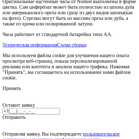
Оригинальные настенные часы от Nomon выполнены в форме
цветка. Сам циферблат может быть полностью из шпона дуба
или американского ореха или сразу из двух видов шпона(как
на фото). Стрелки могут быть из массива ореха или дуба, а
также из хрома или полированной латуни.
Часы работают от стандартной батарейки типа АА.
Техническая информация
Схема сборки
Мы используем файлы cookie для улучшения вашего опыта
просмотра веб-страниц, показа персонализированной
рекламы или контента и анализа нашего трафика. Нажимая
"Принять", вы соглашаетесь на использование нами файлов
cookie.
Принять
Оставит заявку
Отправить
Отправляя заявку, Вы подтверждаете
пользовательское