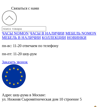
Связаться с нами
ЧАСЫ NOMON
ЧАСЫ В НАЛИЧИИ
МЕБЕЛЬ NOMON
МЕБЕЛЬ В НАЛИЧИИ
КОЛЛЕКЦИИ
НОВИНКИ
пн-вс: 11-20 отвечаем по телефону
пн-пт: 11-20 шоу-рум
Заказать звонок
Адрес шоу-рума в Москве:
ул. Нижняя Сыромятническая дом 10 cтроение 5