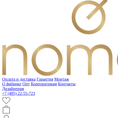
Оплата и доставка
Гарантия
Монтаж
О фабрике
Опт
Корпоративам
Контакты
Дизайнерам
+7 (495) 22-55-723