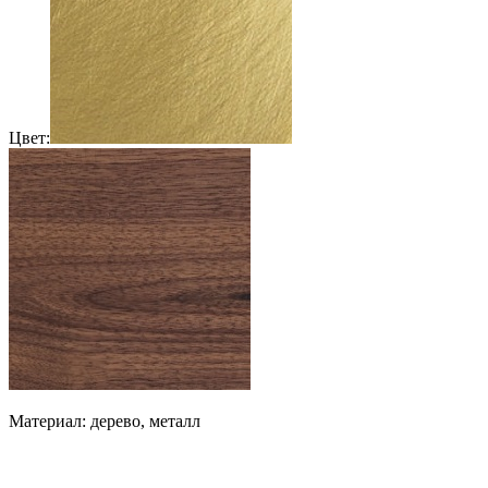
Цвет:
Материал: дерево, металл