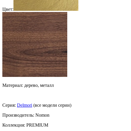
Цвет:
Материал: дерево, металл
Серия:
Delmori
(все модели серии)
Производитель: Nomon
Коллекция: PREMIUM