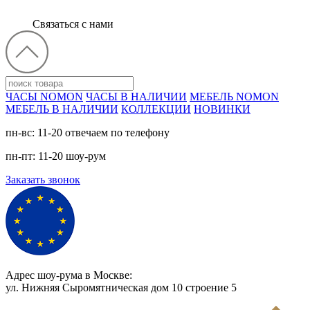
Связаться с нами
ЧАСЫ NOMON
ЧАСЫ В НАЛИЧИИ
МЕБЕЛЬ NOMON
МЕБЕЛЬ В НАЛИЧИИ
КОЛЛЕКЦИИ
НОВИНКИ
пн-вс: 11-20 отвечаем по телефону
пн-пт: 11-20 шоу-рум
Заказать звонок
Адрес шоу-рума в Москве:
ул. Нижняя Сыромятническая дом 10 cтроение 5