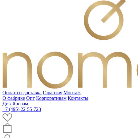
Оплата и доставка
Гарантия
Монтаж
О фабрике
Опт
Корпоративам
Контакты
Дизайнерам
+7 (495) 22-55-723