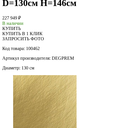
D=130см Н=146см
227 949 ₽
В наличии
КУПИТЬ
КУПИТЬ В 1 КЛИК
ЗАПРОСИТЬ ФОТО
Код товара: 100462
Артикул производителя: DEGPREM
Диаметр: 130 см