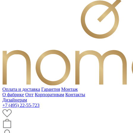
Оплата и доставка
Гарантия
Монтаж
О фабрике
Опт
Корпоративам
Контакты
Дизайнерам
+7 (495) 22-55-723