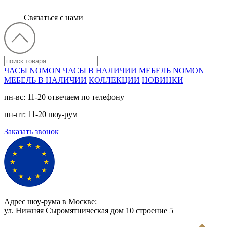
Связаться с нами
ЧАСЫ NOMON
ЧАСЫ В НАЛИЧИИ
МЕБЕЛЬ NOMON
МЕБЕЛЬ В НАЛИЧИИ
КОЛЛЕКЦИИ
НОВИНКИ
пн-вс: 11-20 отвечаем по телефону
пн-пт: 11-20 шоу-рум
Заказать звонок
Адрес шоу-рума в Москве:
ул. Нижняя Сыромятническая дом 10 cтроение 5