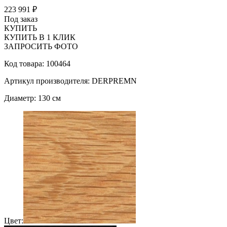
223 991 ₽
Под заказ
КУПИТЬ
КУПИТЬ В 1 КЛИК
ЗАПРОСИТЬ ФОТО
Код товара: 100464
Артикул производителя: DERPREMN
Диаметр: 130 см
Цвет: