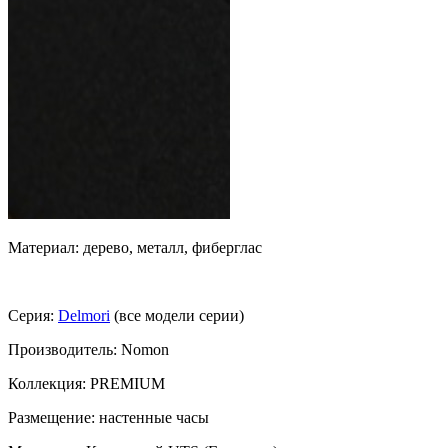
Материал: дерево, металл, фиберглас
Серия:
Delmori
(все модели серии)
Производитель: Nomon
Коллекция: PREMIUM
Размещение: настенные часы