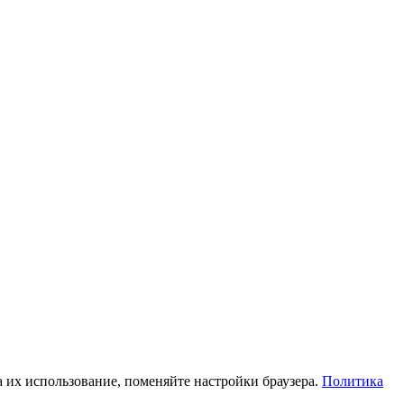
а их использование, поменяйте настройки браузера.
Политика