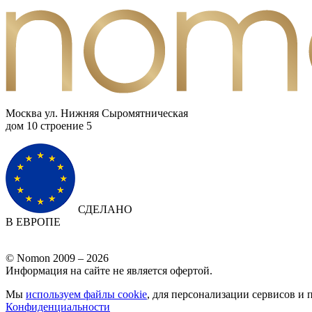
Москва ул. Нижняя Сыромятническая
дом 10 cтроение 5
СДЕЛАНО
В ЕВРОПЕ
© Nomon 2009 – 2026
Информация на сайте не является офертой.
Мы
используем файлы cookie
, для персонализации сервисов и 
Конфиденциальности