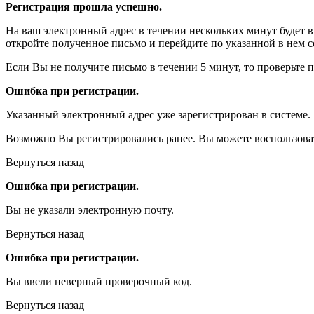
Регистрация прошла успешно.
На ваш электронный адрес в течении нескольких минут будет 
откройте полученное письмо и перейдите по указанной в нем с
Если Вы не получите письмо в течении 5 минут, то проверьте 
Ошибка при регистрации.
Указанный электронный адрес уже зарегистрирован в системе.
Возможно Вы регистрировались ранее. Вы можете воспользова
Вернуться назад
Ошибка при регистрации.
Вы не указали электронную почту.
Вернуться назад
Ошибка при регистрации.
Вы ввели неверный проверочный код.
Вернуться назад