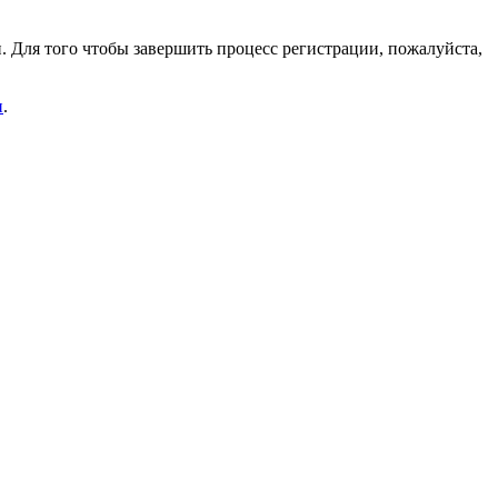
. Для того чтобы завершить процесс регистрации, пожалуйста,
и
.