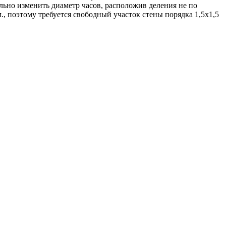
льно изменить диаметр часов, расположив деления не по
, поэтому требуется свободный участок стены порядка 1,5х1,5