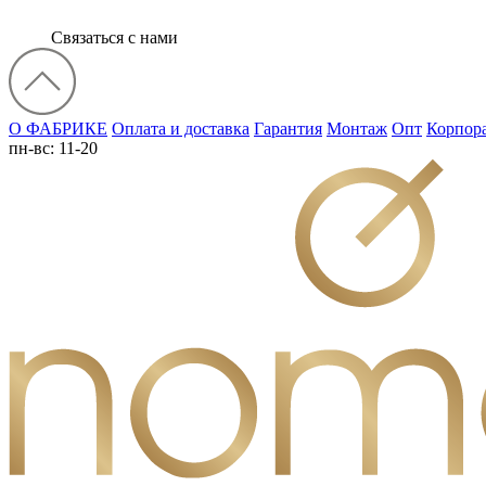
Связаться с нами
О ФАБРИКЕ
Оплата и доставка
Гарантия
Монтаж
Опт
Корпор
пн-вс: 11-20