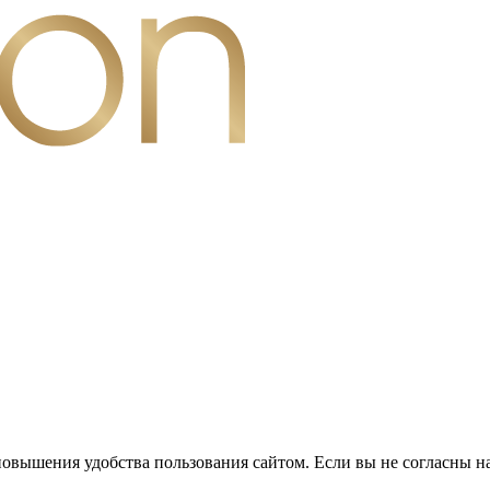
повышения удобства пользования сайтом. Если вы не согласны н