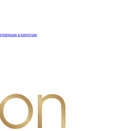
ативным клиентам