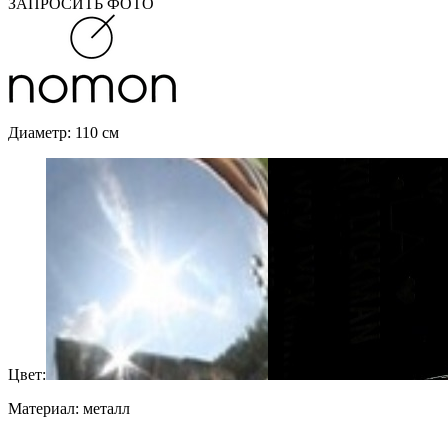
ЗАПРОСИТЬ ФОТО
Диаметр: 110 см
Цвет:
Материал: металл