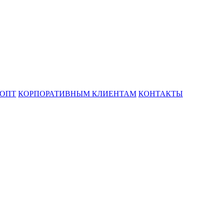
ОПТ
КОРПОРАТИВНЫМ КЛИЕНТАМ
КОНТАКТЫ