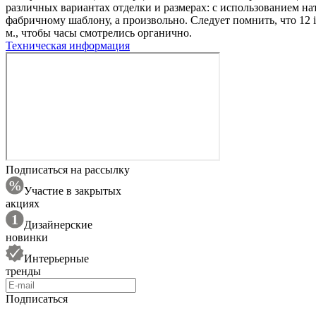
различных вариантах отделки и размерах: с использованием на
фабричному шаблону, а произвольно. Следует помнить, что 12 
м., чтобы часы смотрелись органично.
Техническая информация
Подписаться на рассылку
Участие в закрытых
акциях
Дизайнерские
новинки
Интерьерные
тренды
Подписаться