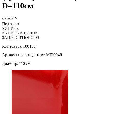
D=110см
57 357 ₽
Под заказ
КУПИТЬ
КУПИТЬ В 1 КЛИК
ЗАПРОСИТЬ ФОТО
Код товара: 100135
Артикул производителя: MEI004R
Диаметр: 110 см