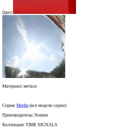
Цвет:
Материал: металл
Серия:
Merlin
(все модели серии)
Производитель: Nomon
Коллекция: TIME SIGNALS