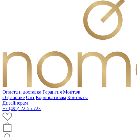
Оплата и доставка
Гарантия
Монтаж
О фабрике
Опт
Корпоративам
Контакты
Дизайнерам
+7 (495) 22-55-723