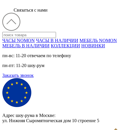
Связаться с нами
ЧАСЫ NOMON
ЧАСЫ В НАЛИЧИИ
МЕБЕЛЬ NOMON
МЕБЕЛЬ В НАЛИЧИИ
КОЛЛЕКЦИИ
НОВИНКИ
пн-вс: 11-20 отвечаем по телефону
пн-пт: 11-20 шоу-рум
Заказать звонок
Адрес шоу-рума в Москве:
ул. Нижняя Сыромятническая дом 10 cтроение 5