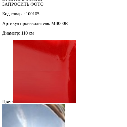
ЗАПРОСИТЬ ФОТО
Код товара: 100105
Артикул производителя: MII000R
Диаметр: 110 см
Цвет: