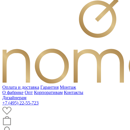
Оплата и доставка
Гарантия
Монтаж
О фабрике
Опт
Корпоративам
Контакты
Дизайнерам
+7 (495) 22-55-723