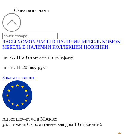
Связаться с нами
ЧАСЫ NOMON
ЧАСЫ В НАЛИЧИИ
МЕБЕЛЬ NOMON
МЕБЕЛЬ В НАЛИЧИИ
КОЛЛЕКЦИИ
НОВИНКИ
пн-вс: 11-20 отвечаем по телефону
пн-пт: 11-20 шоу-рум
Заказать звонок
Адрес шоу-рума в Москве:
ул. Нижняя Сыромятническая дом 10 cтроение 5