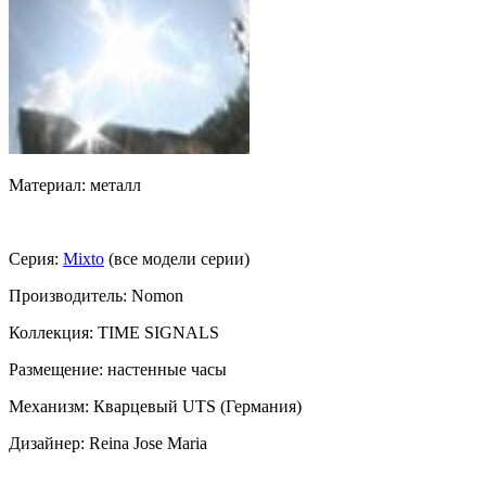
Материал: металл
Серия:
Mixto
(все модели серии)
Производитель: Nomon
Коллекция: TIME SIGNALS
Размещение: настенные часы
Механизм: Кварцевый UTS (Германия)
Дизайнер: Reina Jose Maria