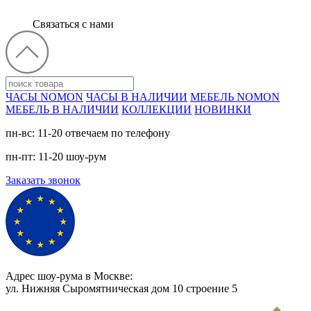
Связаться с нами
ЧАСЫ NOMON
ЧАСЫ В НАЛИЧИИ
МЕБЕЛЬ NOMON
МЕБЕЛЬ В НАЛИЧИИ
КОЛЛЕКЦИИ
НОВИНКИ
пн-вс: 11-20 отвечаем по телефону
пн-пт: 11-20 шоу-рум
Заказать звонок
Адрес шоу-рума в Москве:
ул. Нижняя Сыромятническая дом 10 cтроение 5