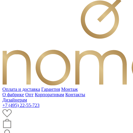
Оплата и доставка
Гарантия
Монтаж
О фабрике
Опт
Корпоративам
Контакты
Дизайнерам
+7 (495) 22-55-723