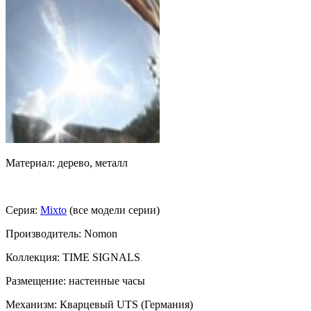
Материал: дерево, металл
Серия:
Mixto
(все модели серии)
Производитель: Nomon
Коллекция: TIME SIGNALS
Размещение: настенные часы
Механизм: Кварцевый UTS (Германия)