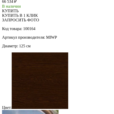
66 534 ₽
В наличии
КУПИТЬ
КУПИТЬ В 1 КЛИК
ЗАПРОСИТЬ ФОТО
Код товара: 100164
Артикул производителя: MIWP
Диаметр: 125 см
Цвет: