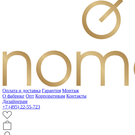
Оплата и доставка
Гарантия
Монтаж
О фабрике
Опт
Корпоративам
Контакты
Дизайнерам
+7 (495) 22-55-723