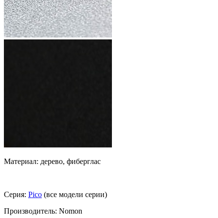
Материал: дерево, фиберглас
Серия:
Pico
(все модели серии)
Производитель: Nomon