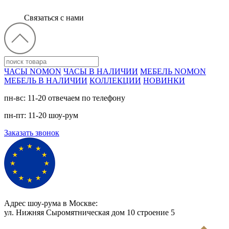
Связаться с нами
ЧАСЫ NOMON
ЧАСЫ В НАЛИЧИИ
МЕБЕЛЬ NOMON
МЕБЕЛЬ В НАЛИЧИИ
КОЛЛЕКЦИИ
НОВИНКИ
пн-вс: 11-20 отвечаем по телефону
пн-пт: 11-20 шоу-рум
Заказать звонок
Адрес шоу-рума в Москве:
ул. Нижняя Сыромятническая дом 10 cтроение 5