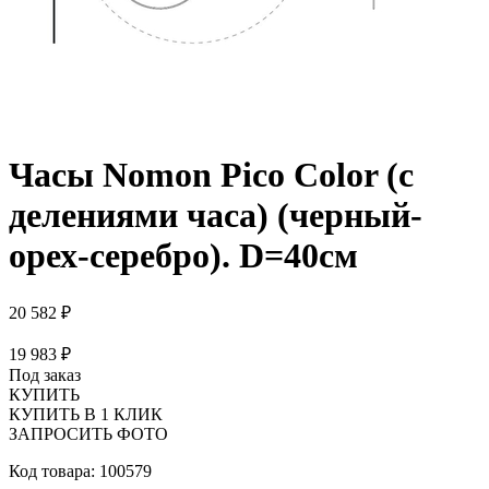
Часы Nomon Pico Color (с
делениями часа) (черный-
орех-серебро). D=40см
20 582 ₽
19 983 ₽
Под заказ
КУПИТЬ
КУПИТЬ В 1 КЛИК
ЗАПРОСИТЬ ФОТО
Код товара: 100579