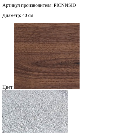
Артикул производителя: PICNNSID
Диаметр: 40 см
Цвет: