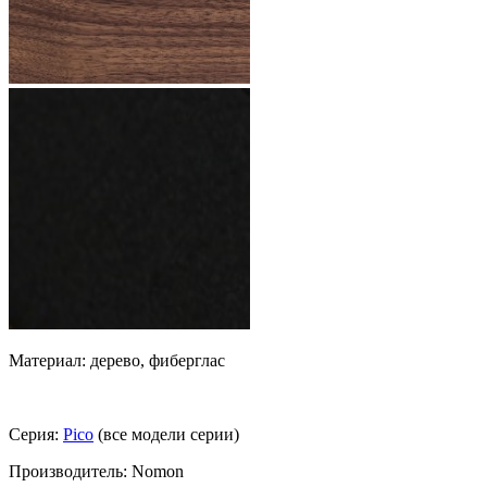
Материал: дерево, фиберглас
Серия:
Pico
(все модели серии)
Производитель: Nomon