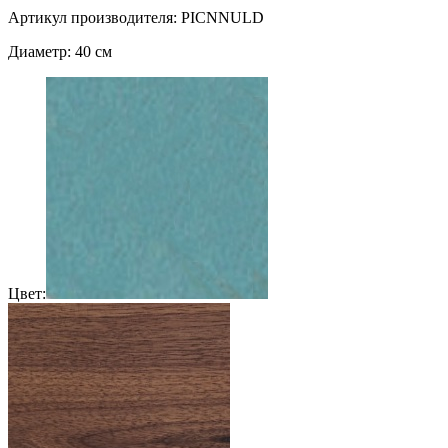
Артикул производителя: PICNNULD
Диаметр: 40 см
Цвет: