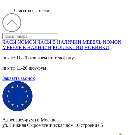
Связаться с нами
ЧАСЫ NOMON
ЧАСЫ В НАЛИЧИИ
МЕБЕЛЬ NOMON
МЕБЕЛЬ В НАЛИЧИИ
КОЛЛЕКЦИИ
НОВИНКИ
пн-вс: 11-20 отвечаем по телефону
пн-пт: 11-20 шоу-рум
Заказать звонок
Адрес шоу-рума в Москве:
ул. Нижняя Сыромятническая дом 10 cтроение 5