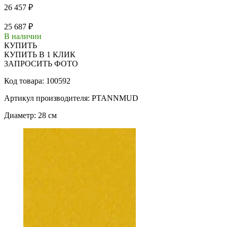
26 457 ₽
25 687 ₽
В наличии
КУПИТЬ
КУПИТЬ В 1 КЛИК
ЗАПРОСИТЬ ФОТО
Код товара: 100592
Артикул производителя: PTANNMUD
Диаметр: 28 см