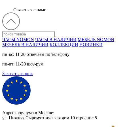
Связаться с нами
ЧАСЫ NOMON
ЧАСЫ В НАЛИЧИИ
МЕБЕЛЬ NOMON
МЕБЕЛЬ В НАЛИЧИИ
КОЛЛЕКЦИИ
НОВИНКИ
пн-вс: 11-20 отвечаем по телефону
пн-пт: 11-20 шоу-рум
Заказать звонок
Адрес шоу-рума в Москве:
ул. Нижняя Сыромятническая дом 10 cтроение 5