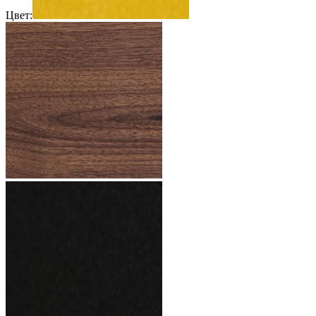
Цвет: