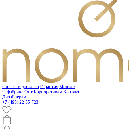
Оплата и доставка
Гарантия
Монтаж
О фабрике
Опт
Корпоративам
Контакты
Дизайнерам
+7 (495) 22-55-723