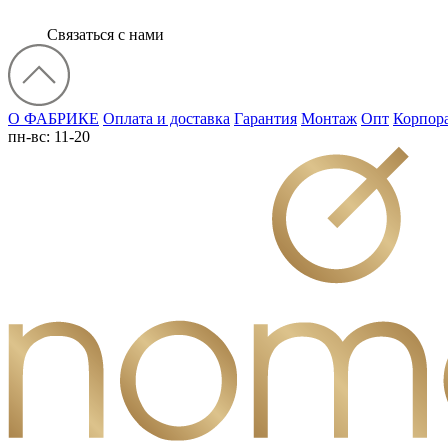
Связаться с нами
О ФАБРИКЕ
Оплата и доставка
Гарантия
Монтаж
Опт
Корпор
пн-вс: 11-20