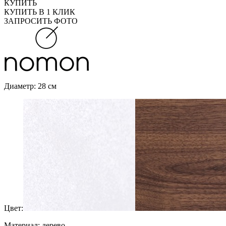
КУПИТЬ
КУПИТЬ В 1 КЛИК
ЗАПРОСИТЬ ФОТО
Диаметр: 28 см
Цвет:
Материал: дерево