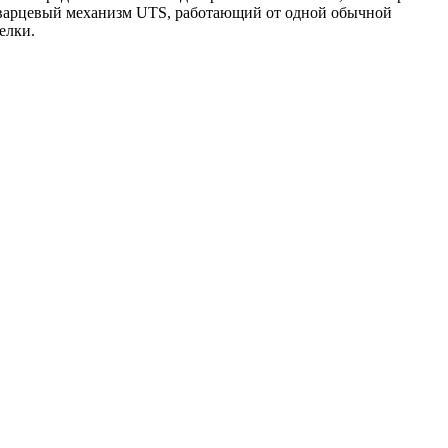
 кварцевый механизм UTS, работающий от одной обычной
елки.