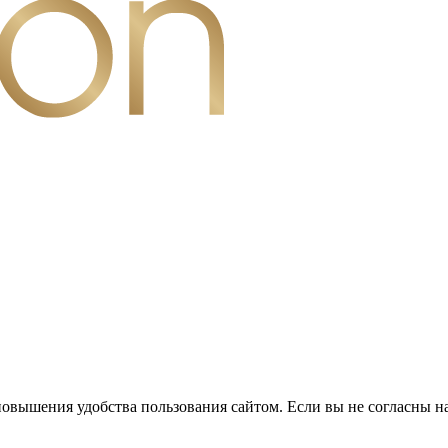
повышения удобства пользования сайтом. Если вы не согласны н