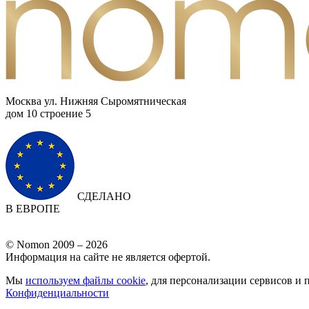
Москва ул. Нижняя Сыромятническая
дом 10 cтроение 5
СДЕЛАНО
В ЕВРОПЕ
© Nomon 2009 – 2026
Информация на сайте не является офертой.
Мы
используем файлы cookie
, для персонализации сервисов и 
Конфиденциальности