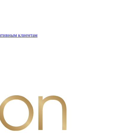
ативным клиентам