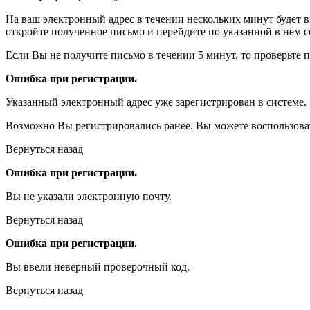
На ваш электронный адрес в течении нескольких минут будет 
откройте полученное письмо и перейдите по указанной в нем с
Если Вы не получите письмо в течении 5 минут, то проверьте 
Ошибка при регистрации.
Указанный электронный адрес уже зарегистрирован в системе.
Возможно Вы регистрировались ранее. Вы можете воспользова
Вернуться назад
Ошибка при регистрации.
Вы не указали электронную почту.
Вернуться назад
Ошибка при регистрации.
Вы ввели неверный проверочный код.
Вернуться назад