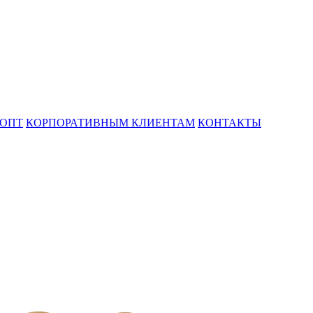
ОПТ
КОРПОРАТИВНЫМ КЛИЕНТАМ
КОНТАКТЫ