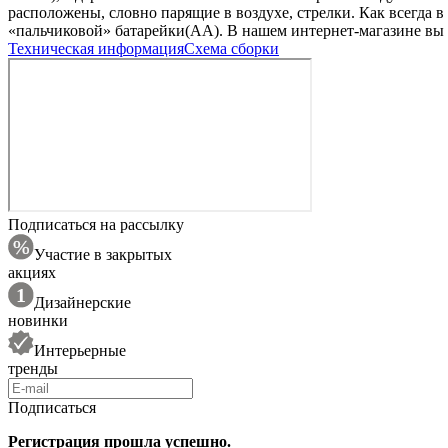
расположены, словно парящие в воздухе, стрелки. Как всегд
«пальчиковой» батарейки(AA). В нашем интернет-магазине вы 
Техническая информация
Схема сборки
Подписаться на рассылку
Участие в закрытых
акциях
Дизайнерские
новинки
Интерьерные
тренды
Подписаться
Регистрация прошла успешно.