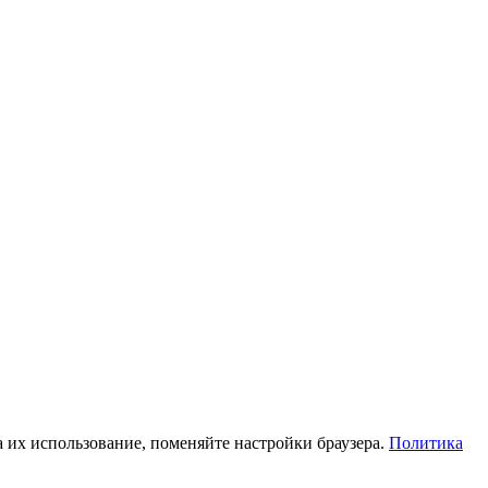
а их использование, поменяйте настройки браузера.
Политика