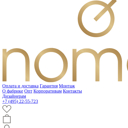
Оплата и доставка
Гарантия
Монтаж
О фабрике
Опт
Корпоративам
Контакты
Дизайнерам
+7 (495) 22-55-723