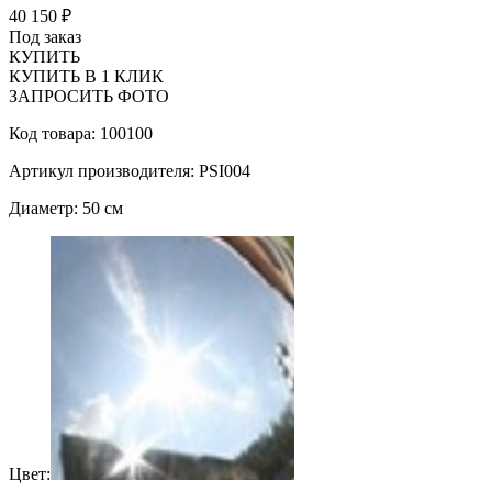
40 150 ₽
Под заказ
КУПИТЬ
КУПИТЬ В 1 КЛИК
ЗАПРОСИТЬ ФОТО
Код товара: 100100
Артикул производителя: PSI004
Диаметр: 50 см
Цвет: