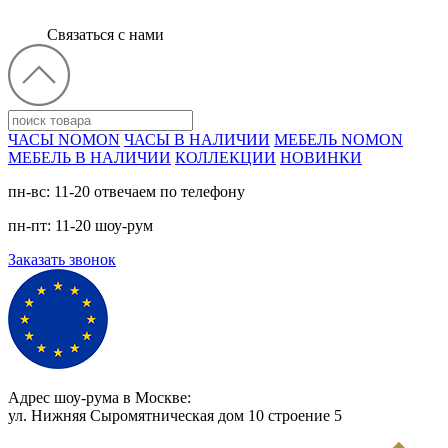
Связаться с нами
ЧАСЫ NOMON
ЧАСЫ В НАЛИЧИИ
МЕБЕЛЬ NOMON
МЕБЕЛЬ В НАЛИЧИИ
КОЛЛЕКЦИИ
НОВИНКИ
пн-вс: 11-20 отвечаем по телефону
пн-пт: 11-20 шоу-рум
Заказать звонок
Адрес шоу-рума в Москве:
ул. Нижняя Сыромятническая дом 10 cтроение 5