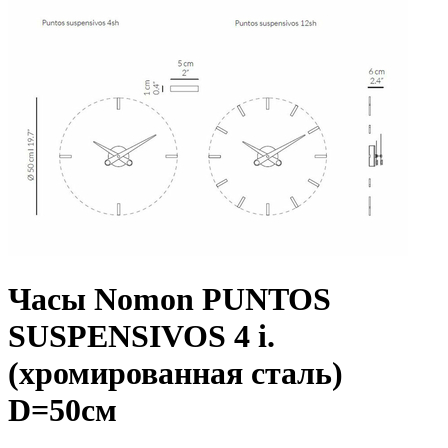
Часы Nomon PUNTOS
SUSPENSIVOS 4 i.
(хромированная сталь)
D=50см