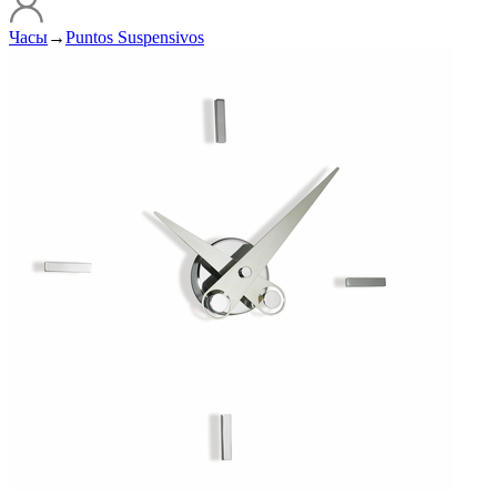
Часы
→
Puntos Suspensivos