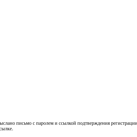
выслано письмо с паролем и ссылкой подтверждения регистрации
сылке.