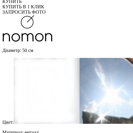
КУПИТЬ
КУПИТЬ В 1 КЛИК
ЗАПРОСИТЬ ФОТО
Диаметр: 50 см
Цвет:
Материал: металл