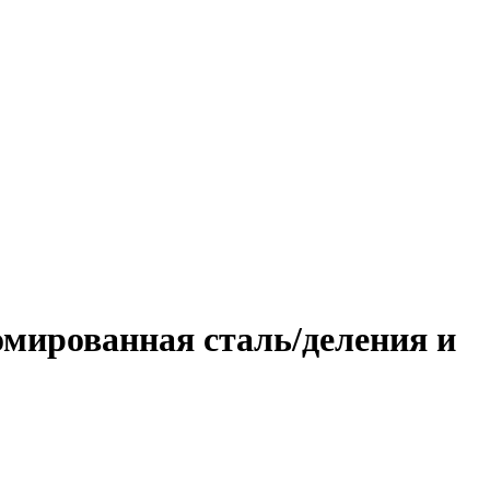
ированная сталь/деления и