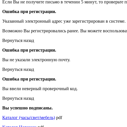
Если Вы не получите письмо в течении 5 минут, то проверьте 
Ошибка при регистрации.
Указанный электронный адрес уже зарегистрирован в системе.
Возможно Вы регистрировались ранее. Вы можете воспользова
Вернуться назад
Ошибка при регистрации.
Вы не указали электронную почту.
Вернуться назад
Ошибка при регистрации.
Вы ввели неверный проверочный код.
Вернуться назад
Вы успешно подписаны.
Каталог (часы/свет/мебель)
pdf