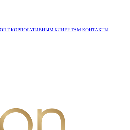
ОПТ
КОРПОРАТИВНЫМ КЛИЕНТАМ
КОНТАКТЫ