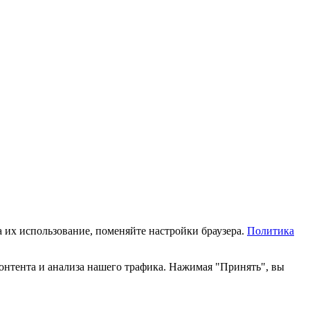
а их использование, поменяйте настройки браузера.
Политика
онтента и анализа нашего трафика. Нажимая "Принять", вы