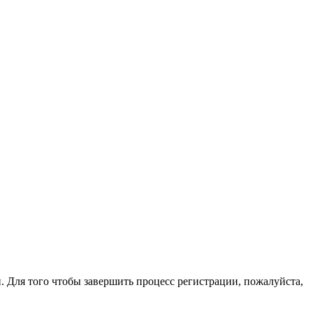
. Для того чтобы завершить процесс регистрации, пожалуйста,