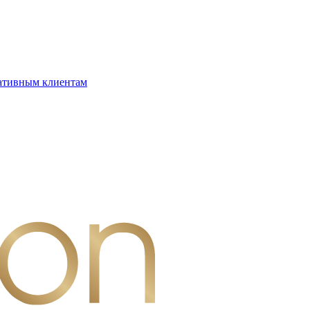
ативным клиентам