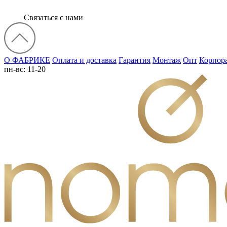
Связаться с нами
О ФАБРИКЕ
Оплата и доставка
Гарантия
Монтаж
Опт
Корпор
пн-вс: 11-20