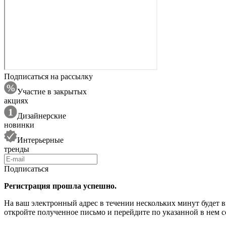
Подписаться на рассылку
Участие в закрытых
акциях
Дизайнерские
новинки
Интерьерные
тренды
Подписаться
Регистрация прошла успешно.
На ваш электронный адрес в течении нескольких минут будет 
откройте полученное письмо и перейдите по указанной в нем с