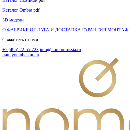
Каталог Новинок
pdf
Каталог Ombra
pdf
3D модели
О ФАБРИКЕ
ОПЛАТА И ДОСТАВКА
ГАРАНТИЯ
МОНТАЖ
Свяжитесь с нами
+7 (495) 22-55-723
info@nomon-russia.ru
наш youtube канал