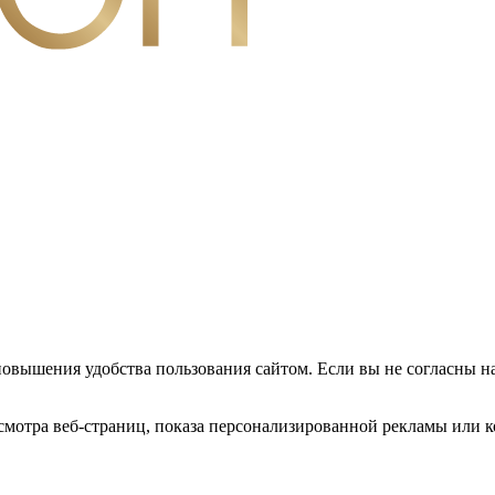
повышения удобства пользования сайтом. Если вы не согласны н
мотра веб-страниц, показа персонализированной рекламы или к