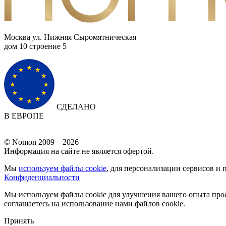
Москва ул. Нижняя Сыромятническая
дом 10 cтроение 5
СДЕЛАНО
В ЕВРОПЕ
© Nomon 2009 – 2026
Информация на сайте не является офертой.
Мы
используем файлы cookie
, для персонализации сервисов и 
Конфиденциальности
Мы используем файлы cookie для улучшения вашего опыта прос
соглашаетесь на использование нами файлов cookie.
Принять