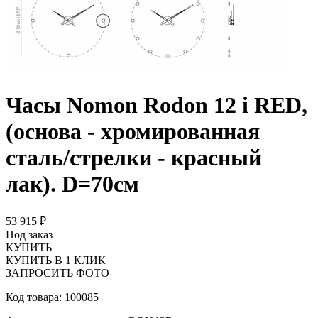
Часы Nomon Rodon 12 i RED,
(основа - хромированная
сталь/стрелки - красный
лак). D=70см
53 915 ₽
Под заказ
КУПИТЬ
КУПИТЬ В 1 КЛИК
ЗАПРОСИТЬ ФОТО
Код товара: 100085