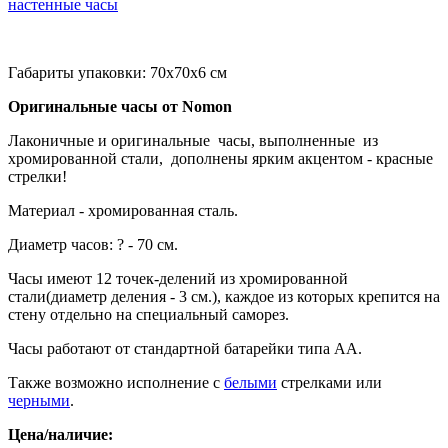
настенные часы
Габариты упаковки: 70x70x6 см
Оригинальные часы от Nomon
Лаконичные и оригинальные часы, выполненные из
хромированной стали, дополнены ярким акцентом - красные
стрелки!
Материал - хромированная сталь.
Диаметр часов: ? - 70 см.
Часы имеют 12 точек-делений из хромированной
стали(диаметр деления - 3 см.), каждое из которых крепится на
стену отдельно на специальный саморез.
Часы работают от стандартной батарейки типа АА.
Также возможно исполнение с
белыми
стрелками или
черными
.
Цена/наличие: