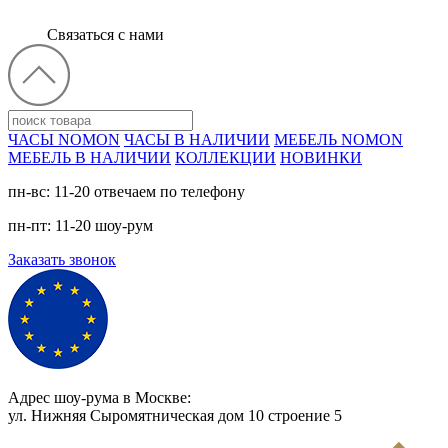
Связаться с нами
ЧАСЫ NOMON
ЧАСЫ В НАЛИЧИИ
МЕБЕЛЬ NOMON
МЕБЕЛЬ В НАЛИЧИИ
КОЛЛЕКЦИИ
НОВИНКИ
пн-вс: 11-20 отвечаем по телефону
пн-пт: 11-20 шоу-рум
Заказать звонок
Адрес шоу-рума в Москве:
ул. Нижняя Сыромятническая дом 10 cтроение 5