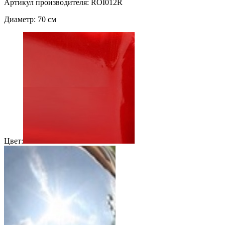
Артикул производителя: ROI012R
Диаметр: 70 см
Цвет: