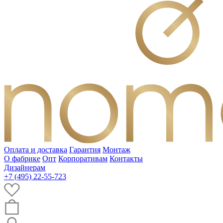
Оплата и доставка
Гарантия
Монтаж
О фабрике
Опт
Корпоративам
Контакты
Дизайнерам
+7 (495) 22-55-723