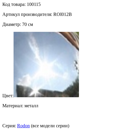
Код товара: 100115
Артикул производителя: ROI012B
Диаметр: 70 см
Цвет:
Материал: металл
Серия:
Rodon
(все модели серии)