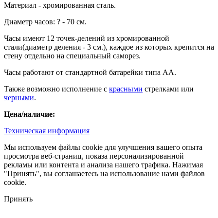
Материал - хромированная сталь.
Диаметр часов: ? - 70 см.
Часы имеют 12 точек-делений из хромированной
стали(диаметр деления - 3 см.), каждое из которых крепится на
стену отдельно на специальный саморез.
Часы работают от стандартной батарейки типа АА.
Также возможно исполнение с
красными
стрелками или
черными
.
Цена/наличие:
Техническая информация
Мы используем файлы cookie для улучшения вашего опыта
просмотра веб-страниц, показа персонализированной
рекламы или контента и анализа нашего трафика. Нажимая
"Принять", вы соглашаетесь на использование нами файлов
cookie.
Принять