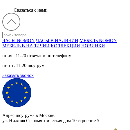
Связаться с нами
ЧАСЫ NOMON
ЧАСЫ В НАЛИЧИИ
МЕБЕЛЬ NOMON
МЕБЕЛЬ В НАЛИЧИИ
КОЛЛЕКЦИИ
НОВИНКИ
пн-вс: 11-20 отвечаем по телефону
пн-пт: 11-20 шоу-рум
Заказать звонок
Адрес шоу-рума в Москве:
ул. Нижняя Сыромятническая дом 10 cтроение 5