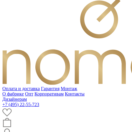
Оплата и доставка
Гарантия
Монтаж
О фабрике
Опт
Корпоративам
Контакты
Дизайнерам
+7 (495) 22-55-723