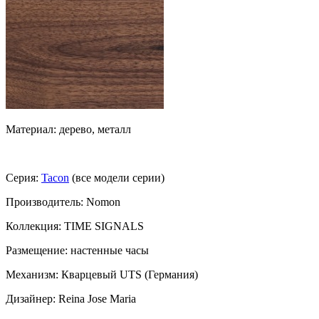
Материал: дерево, металл
Серия:
Tacon
(все модели серии)
Производитель: Nomon
Коллекция: TIME SIGNALS
Размещение: настенные часы
Механизм: Кварцевый UTS (Германия)
Дизайнер: Reina Jose Maria