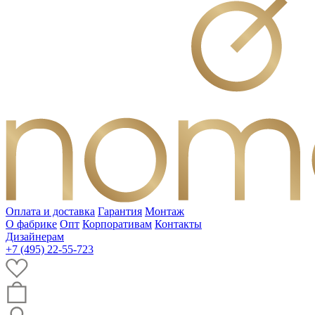
Оплата и доставка
Гарантия
Монтаж
О фабрике
Опт
Корпоративам
Контакты
Дизайнерам
+7 (495) 22-55-723