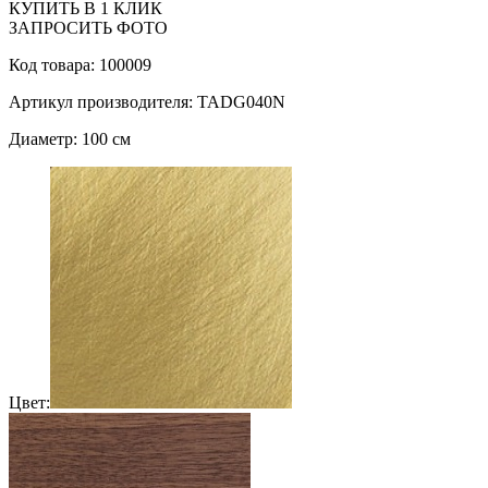
КУПИТЬ В 1 КЛИК
ЗАПРОСИТЬ ФОТО
Код товара: 100009
Артикул производителя: TADG040N
Диаметр: 100 см
Цвет: