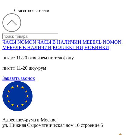
Связаться с нами
ЧАСЫ NOMON
ЧАСЫ В НАЛИЧИИ
МЕБЕЛЬ NOMON
МЕБЕЛЬ В НАЛИЧИИ
КОЛЛЕКЦИИ
НОВИНКИ
пн-вс: 11-20 отвечаем по телефону
пн-пт: 11-20 шоу-рум
Заказать звонок
Адрес шоу-рума в Москве:
ул. Нижняя Сыромятническая дом 10 cтроение 5