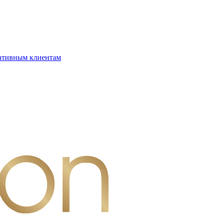
ативным клиентам