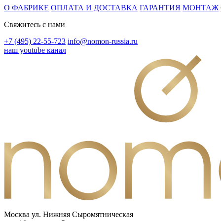
О ФАБРИКЕ
ОПЛАТА И ДОСТАВКА
ГАРАНТИЯ
МОНТАЖ
Свяжитесь с нами
+7 (495) 22-55-723
info@nomon-russia.ru
наш youtube канал
Москва ул. Нижняя Сыромятническая