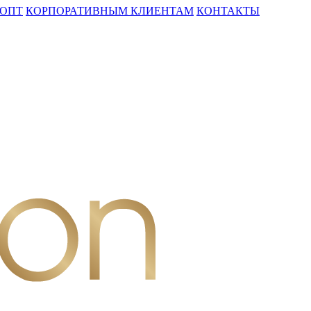
ОПТ
КОРПОРАТИВНЫМ КЛИЕНТАМ
КОНТАКТЫ