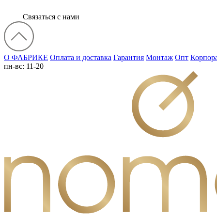
Связаться с нами
О ФАБРИКЕ
Оплата и доставка
Гарантия
Монтаж
Опт
Корпор
пн-вс: 11-20