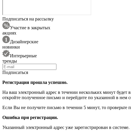
Подписаться на рассылку
Участие в закрытых
акциях
Дизайнерские
новинки
Интерьерные
тренды
Подписаться
Регистрация прошла успешно.
На ваш электронный адрес в течении нескольких минут будет 
откройте полученное письмо и перейдите по указанной в нем с
Если Вы не получите письмо в течении 5 минут, то проверьте 
Ошибка при регистрации.
Указанный электронный адрес уже зарегистрирован в системе.