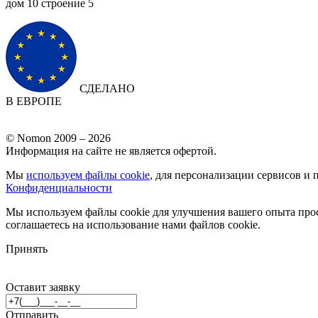
дом 10 cтроение 5
СДЕЛАНО
В ЕВРОПЕ
© Nomon 2009 – 2026
Информация на сайте не является офертой.
Мы
используем файлы cookie
, для персонализации сервисов и 
Конфиденциальности
Мы используем файлы cookie для улучшения вашего опыта прос
соглашаетесь на использование нами файлов cookie.
Принять
Оставит заявку
Отправить