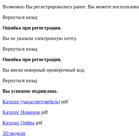
Возможно Вы регистрировались ранее. Вы можете воспользова
Вернуться назад
Ошибка при регистрации.
Вы не указали электронную почту.
Вернуться назад
Ошибка при регистрации.
Вы ввели неверный проверочный код.
Вернуться назад
Вы успешно подписаны.
Каталог (часы/свет/мебель)
pdf
Каталог Новинок
pdf
Каталог Ombra
pdf
3D модели