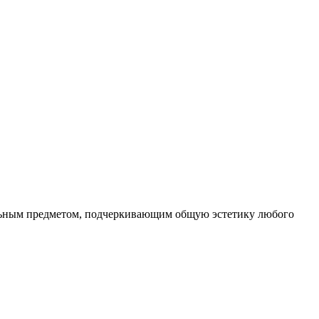
тельным предметом, подчеркивающим общую эстетику любого