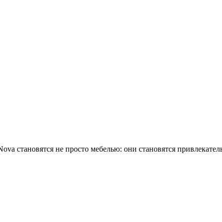
 Nova становятся не просто мебелью: они становятся привлека