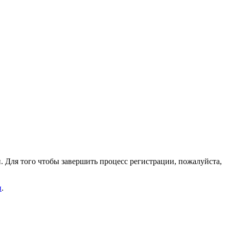
. Для того чтобы завершить процесс регистрации, пожалуйста,
и
.