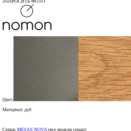
ЗАПРОСИТЬ ФОТО
Цвет:
Материал: дуб
Серия:
MESAS NOVA
(все модели серии)