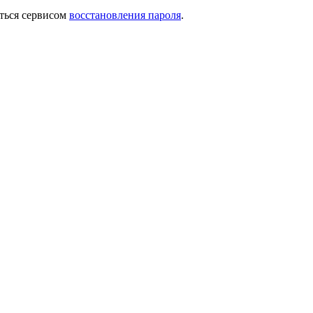
ться сервисом
восстановления пароля
.