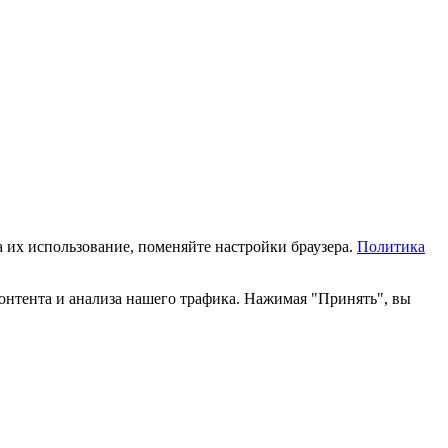
а их использование, поменяйте настройки браузера.
Политика
онтента и анализа нашего трафика. Нажимая "Принять", вы