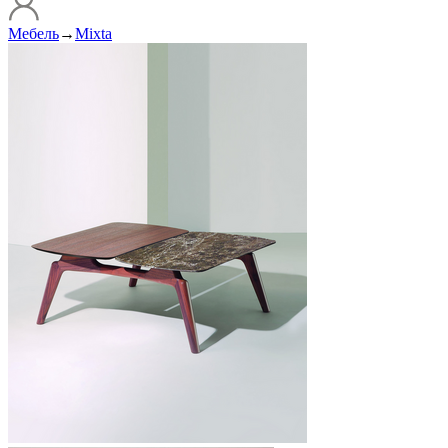
Мебель
→
Mixta