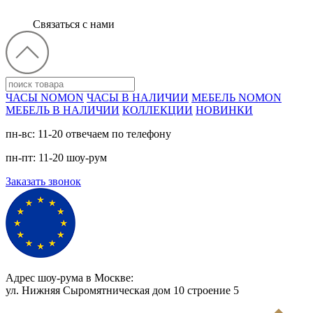
Связаться с нами
ЧАСЫ NOMON
ЧАСЫ В НАЛИЧИИ
МЕБЕЛЬ NOMON
МЕБЕЛЬ В НАЛИЧИИ
КОЛЛЕКЦИИ
НОВИНКИ
пн-вс: 11-20 отвечаем по телефону
пн-пт: 11-20 шоу-рум
Заказать звонок
Адрес шоу-рума в Москве:
ул. Нижняя Сыромятническая дом 10 cтроение 5