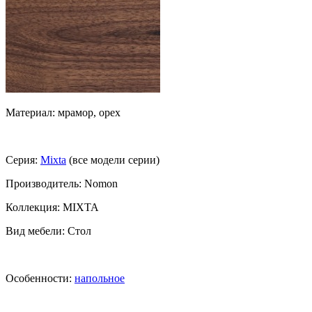
Материал: мрамор, орех
Серия:
Mixta
(все модели серии)
Производитель: Nomon
Коллекция: MIXTA
Вид мебели: Стол
Особенности:
напольное