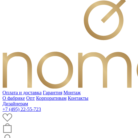
Оплата и доставка
Гарантия
Монтаж
О фабрике
Опт
Корпоративам
Контакты
Дизайнерам
+7 (495) 22-55-723