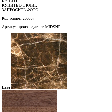
КУПИТЬ
КУПИТЬ В 1 КЛИК
ЗАПРОСИТЬ ФОТО
Код товара: 200337
Артикул производителя: MIDSNE
Цвет: