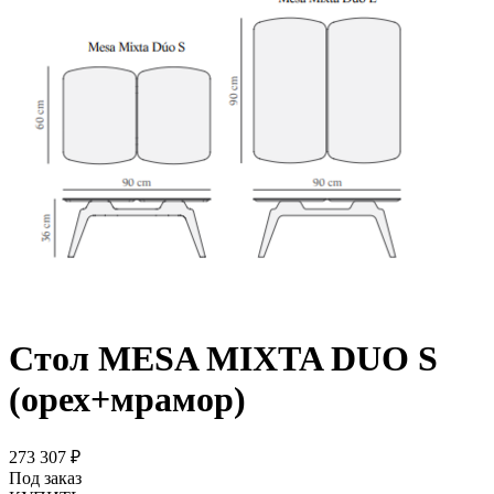
Стол MESA MIXTA DUO S
(орех+мрамор)
273 307 ₽
Под заказ