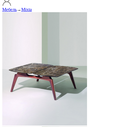
Мебель
→
Mixta