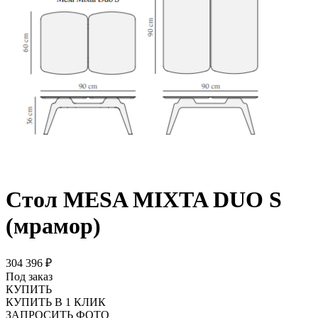
Стол MESA MIXTA DUO S
(мрамор)
304 396 ₽
Под заказ
КУПИТЬ
КУПИТЬ В 1 КЛИК
ЗАПРОСИТЬ ФОТО