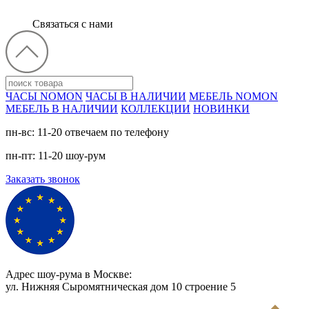
Связаться с нами
ЧАСЫ NOMON
ЧАСЫ В НАЛИЧИИ
МЕБЕЛЬ NOMON
МЕБЕЛЬ В НАЛИЧИИ
КОЛЛЕКЦИИ
НОВИНКИ
пн-вс: 11-20 отвечаем по телефону
пн-пт: 11-20 шоу-рум
Заказать звонок
Адрес шоу-рума в Москве:
ул. Нижняя Сыромятническая дом 10 cтроение 5