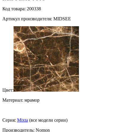
Код товара: 200338
Артикул производителя: MIDSEE
Цвет:
Материал: мрамор
Серия:
Mixta
(все модели серии)
Производитель: Nomon