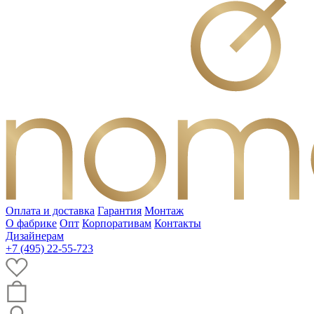
Оплата и доставка
Гарантия
Монтаж
О фабрике
Опт
Корпоративам
Контакты
Дизайнерам
+7 (495) 22-55-723