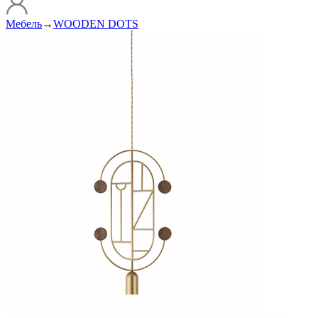
Мебель
→
WOODEN DOTS