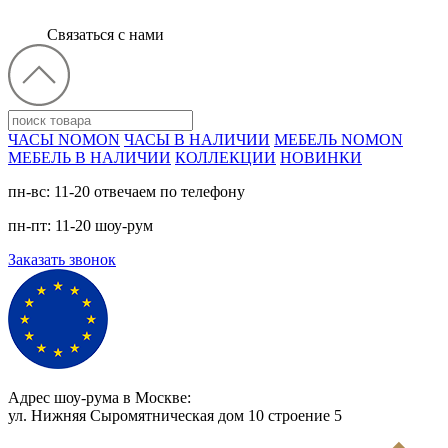
Связаться с нами
ЧАСЫ NOMON
ЧАСЫ В НАЛИЧИИ
МЕБЕЛЬ NOMON
МЕБЕЛЬ В НАЛИЧИИ
КОЛЛЕКЦИИ
НОВИНКИ
пн-вс: 11-20 отвечаем по телефону
пн-пт: 11-20 шоу-рум
Заказать звонок
Адрес шоу-рума в Москве:
ул. Нижняя Сыромятническая дом 10 cтроение 5