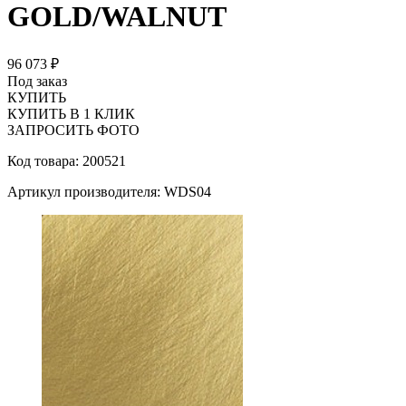
GOLD/WALNUT
96 073 ₽
Под заказ
КУПИТЬ
КУПИТЬ В 1 КЛИК
ЗАПРОСИТЬ ФОТО
Код товара: 200521
Артикул производителя: WDS04