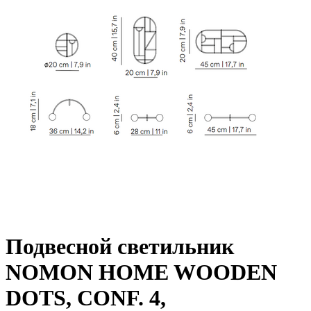
Подвесной светильник
NOMON HOME WOODEN
DOTS, CONF. 4,