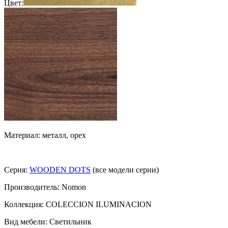
Цвет:
Материал: металл, орех
Серия:
WOODEN DOTS
(все модели серии)
Производитель: Nomon
Коллекция: COLECCION ILUMINACION
Вид мебели: Светильник