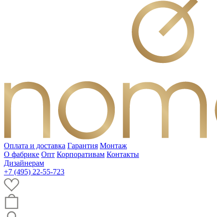
Оплата и доставка
Гарантия
Монтаж
О фабрике
Опт
Корпоративам
Контакты
Дизайнерам
+7 (495) 22-55-723