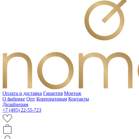
Оплата и доставка
Гарантия
Монтаж
О фабрике
Опт
Корпоративам
Контакты
Дизайнерам
+7 (495) 22-55-723