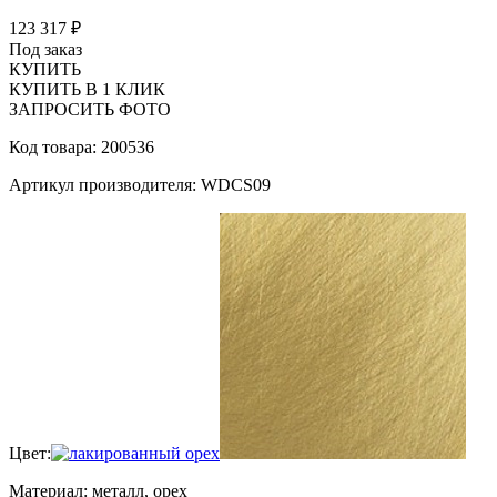
123 317 ₽
Под заказ
КУПИТЬ
КУПИТЬ В 1 КЛИК
ЗАПРОСИТЬ ФОТО
Код товара: 200536
Артикул производителя: WDCS09
Цвет:
Материал: металл, орех