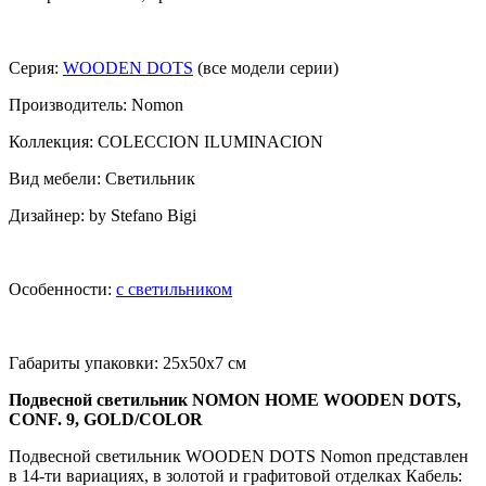
Серия:
WOODEN DOTS
(все модели серии)
Производитель: Nomon
Коллекция: COLECCION ILUMINACION
Вид мебели: Светильник
Дизайнер: by Stefano Bigi
Особенности:
с светильником
Габариты упаковки: 25x50x7 см
Подвесной светильник NOMON HOME WOODEN DOTS,
CONF. 9, GOLD/COLOR
Подвесной светильник WOODEN DOTS Nomon представлен
в 14-ти вариациях, в золотой и графитовой отделках Кабель: