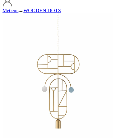
Мебель
→
WOODEN DOTS