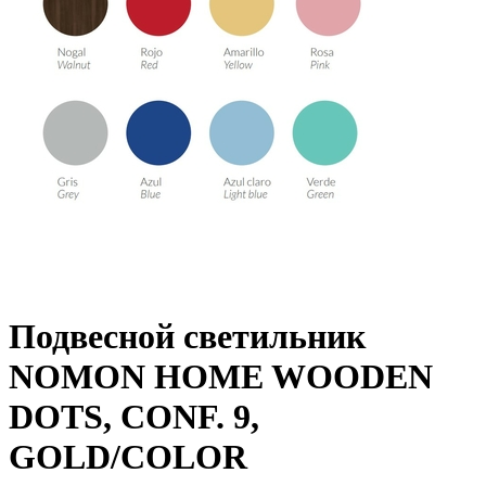
Подвесной светильник
NOMON HOME WOODEN
DOTS, CONF. 9,
GOLD/COLOR