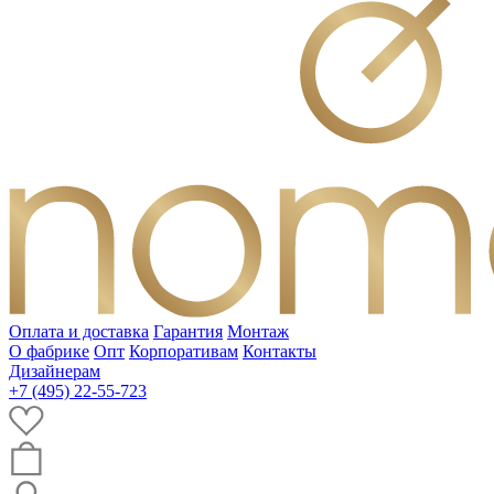
Оплата и доставка
Гарантия
Монтаж
О фабрике
Опт
Корпоративам
Контакты
Дизайнерам
+7 (495) 22-55-723