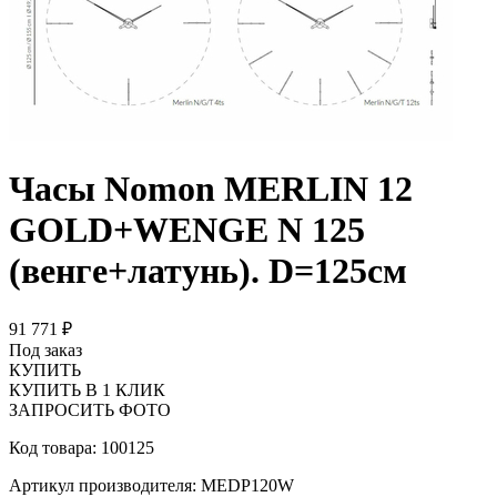
Часы Nomon MERLIN 12
GOLD+WENGE N 125
(венге+латунь). D=125см
91 771 ₽
Под заказ
КУПИТЬ
КУПИТЬ В 1 КЛИК
ЗАПРОСИТЬ ФОТО
Код товара: 100125
Артикул производителя: MEDP120W