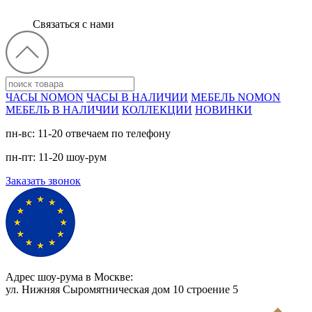
Связаться с нами
ЧАСЫ NOMON
ЧАСЫ В НАЛИЧИИ
МЕБЕЛЬ NOMON
МЕБЕЛЬ В НАЛИЧИИ
КОЛЛЕКЦИИ
НОВИНКИ
пн-вс: 11-20 отвечаем по телефону
пн-пт: 11-20 шоу-рум
Заказать звонок
Адрес шоу-рума в Москве:
ул. Нижняя Сыромятническая дом 10 cтроение 5