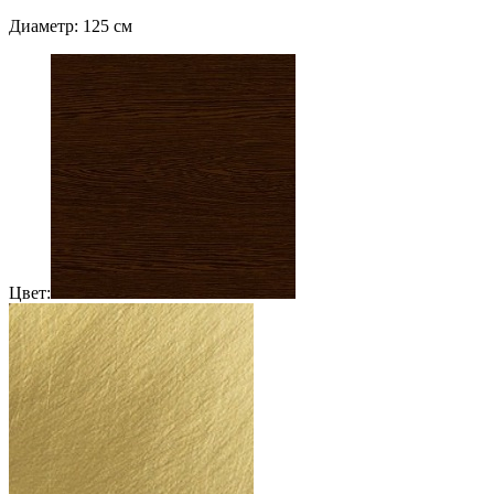
Диаметр: 125 см
Цвет: