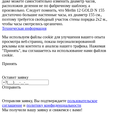
даже можете самостоятельно изменить диаметр часов,
расположив деления не по фабричному шаблону, а
произвольно. Следует помнить, что Merlin 12 GOLD N 155
достаточно большие настенные часы, их диаметр 155 см.,
поэтому требуется свободный участок стены порядка 2х2 м.,
чтобы часы смотрелись органично.
Техническая информация
Мы используем файлы cookie для улучшения вашего опыта
просмотра веб-страниц, показа персонализированной
рекламы или контента и анализа нашего трафика. Нажимая
"Принять", вы соглашаетесь на использование нами файлов
cookie.
Принять
Оставит заявку
Отправить
Отправляя заявку, Вы подтверждаете
пользовательское
соглашение
и
политику конфиденциальности
Мы получили вашу заявку и свяжемся с вами!