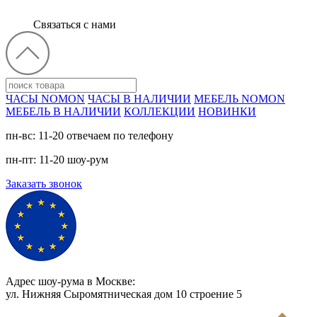
Связаться с нами
ЧАСЫ NOMON
ЧАСЫ В НАЛИЧИИ
МЕБЕЛЬ NOMON
МЕБЕЛЬ В НАЛИЧИИ
КОЛЛЕКЦИИ
НОВИНКИ
пн-вс: 11-20 отвечаем по телефону
пн-пт: 11-20 шоу-рум
Заказать звонок
Адрес шоу-рума в Москве:
ул. Нижняя Сыромятническая дом 10 cтроение 5