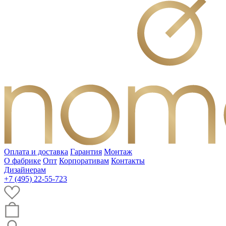
Оплата и доставка
Гарантия
Монтаж
О фабрике
Опт
Корпоративам
Контакты
Дизайнерам
+7 (495) 22-55-723