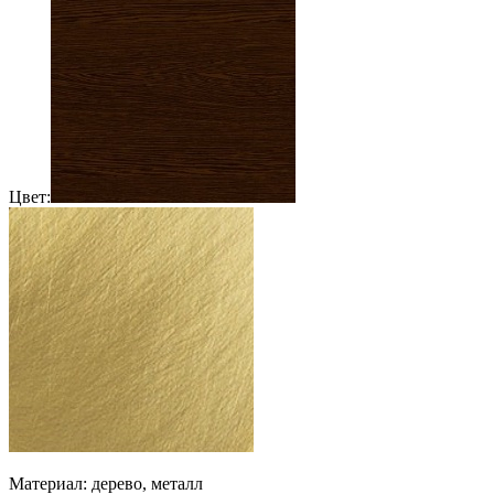
Цвет:
Материал: дерево, металл