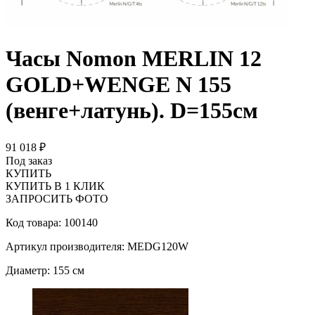
Часы Nomon MERLIN 12
GOLD+WENGE N 155
(венге+латунь). D=155см
91 018 ₽
Под заказ
КУПИТЬ
КУПИТЬ В 1 КЛИК
ЗАПРОСИТЬ ФОТО
Код товара: 100140
Артикул производителя: MEDG120W
Диаметр: 155 см