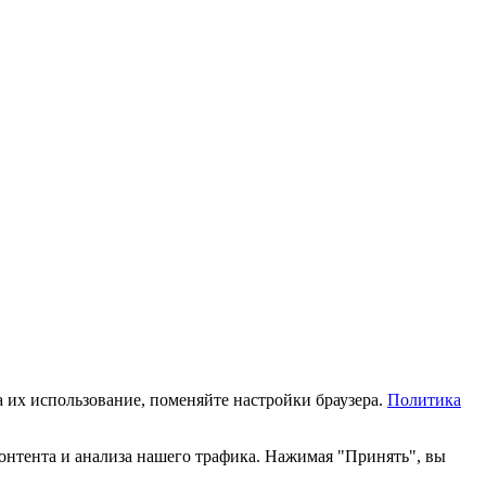
а их использование, поменяйте настройки браузера.
Политика
онтента и анализа нашего трафика. Нажимая "Принять", вы