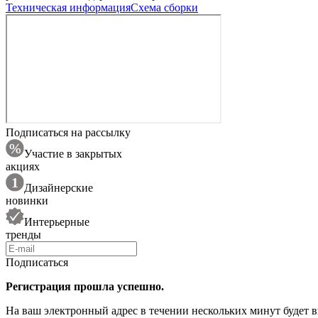
Техническая информация
Схема сборки
Подписаться на рассылку
Участие в закрытых
акциях
Дизайнерские
новинки
Интерьерные
тренды
Подписаться
Регистрация прошла успешно.
На ваш электронный адрес в течении нескольких минут будет 