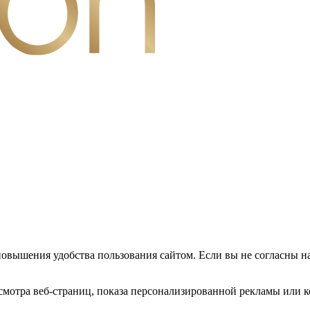
повышения удобства пользования сайтом. Если вы не согласны н
мотра веб-страниц, показа персонализированной рекламы или к