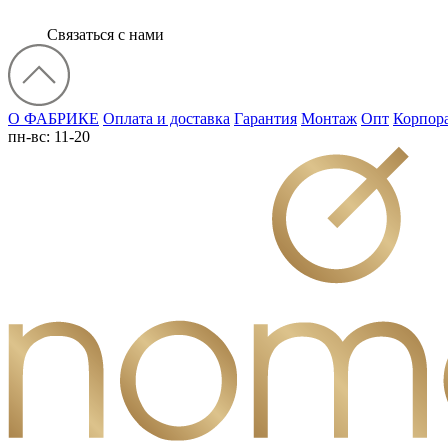
Связаться с нами
О ФАБРИКЕ
Оплата и доставка
Гарантия
Монтаж
Опт
Корпор
пн-вс: 11-20