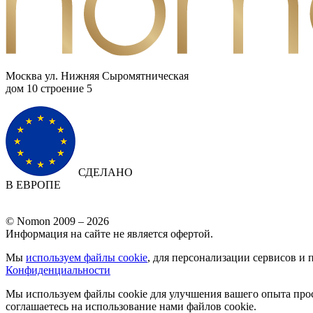
Москва ул. Нижняя Сыромятническая
дом 10 cтроение 5
СДЕЛАНО
В ЕВРОПЕ
© Nomon 2009 – 2026
Информация на сайте не является офертой.
Мы
используем файлы cookie
, для персонализации сервисов и 
Конфиденциальности
Мы используем файлы cookie для улучшения вашего опыта прос
соглашаетесь на использование нами файлов cookie.