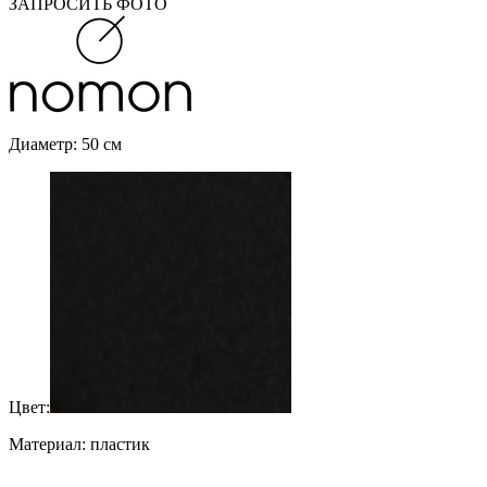
ЗАПРОСИТЬ ФОТО
Диаметр: 50 см
Цвет:
Материал: пластик