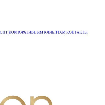
ОПТ
КОРПОРАТИВНЫМ КЛИЕНТАМ
КОНТАКТЫ