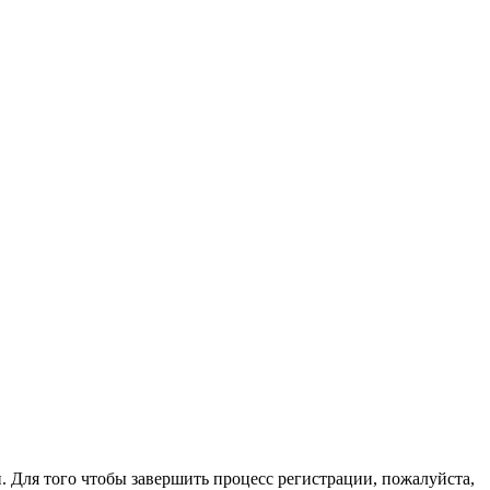
. Для того чтобы завершить процесс регистрации, пожалуйста,