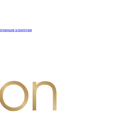
ативным клиентам