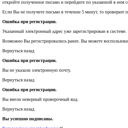
откройте полученное письмо и перейдите по указанной в нем с
Если Вы не получите письмо в течении 5 минут, то проверьте 
Ошибка при регистрации.
Указанный электронный адрес уже зарегистрирован в системе.
Возможно Вы регистрировались ранее. Вы можете воспользова
Вернуться назад
Ошибка при регистрации.
Вы не указали электронную почту.
Вернуться назад
Ошибка при регистрации.
Вы ввели неверный проверочный код.
Вернуться назад
Вы успешно подписаны.