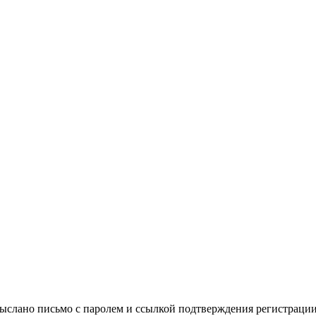
выслано письмо с паролем и ссылкой подтверждения регистрации