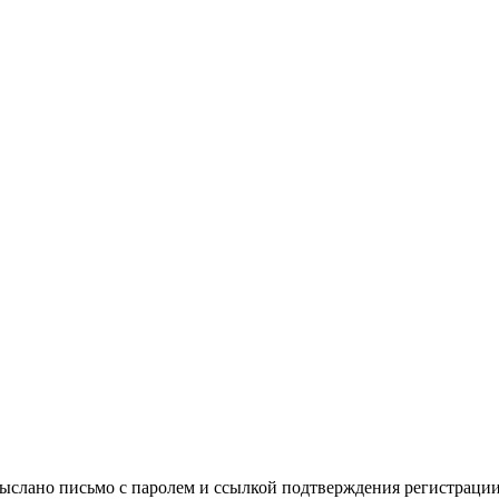
выслано письмо с паролем и ссылкой подтверждения регистрации