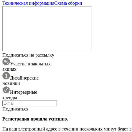
Техническая информация
Схема сборки
Подписаться на рассылку
Участие в закрытых
акциях
Дизайнерские
новинки
Интерьерные
тренды
Подписаться
Регистрация прошла успешно.
На ваш электронный адрес в течении нескольких минут будет 