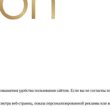
повышения удобства пользования сайтом. Если вы не согласны н
мотра веб-страниц, показа персонализированной рекламы или к