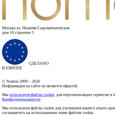
Москва ул. Нижняя Сыромятническая
дом 10 cтроение 5
СДЕЛАНО
В ЕВРОПЕ
© Nomon 2009 – 2026
Информация на сайте не является офертой.
Мы
используем файлы cookie
, для персонализации сервисов и 
Конфиденциальности
Мы используем файлы cookie для улучшения вашего опыта прос
соглашаетесь на использование нами файлов cookie.