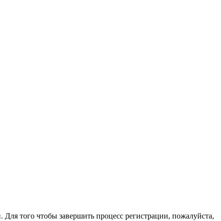
. Для того чтобы завершить процесс регистрации, пожалуйста,