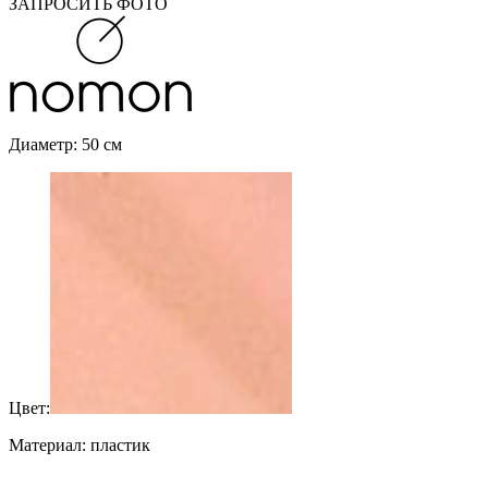
ЗАПРОСИТЬ ФОТО
Диаметр: 50 см
Цвет:
Материал: пластик