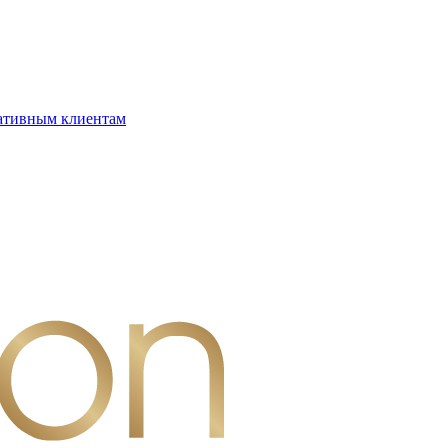
ативным клиентам