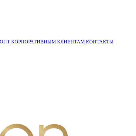
ОПТ
КОРПОРАТИВНЫМ КЛИЕНТАМ
КОНТАКТЫ