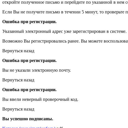
откройте полученное письмо и перейдите по указанной в нем с
Если Вы не получите письмо в течении 5 минут, то проверьте 
Ошибка при регистрации.
Указанный электронный адрес уже зарегистрирован в системе.
Возможно Вы регистрировались ранее. Вы можете воспользова
Вернуться назад
Ошибка при регистрации.
Вы не указали электронную почту.
Вернуться назад
Ошибка при регистрации.
Вы ввели неверный проверочный код.
Вернуться назад
Вы успешно подписаны.