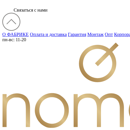
Связаться с нами
О ФАБРИКЕ
Оплата и доставка
Гарантия
Монтаж
Опт
Корпор
пн-вс: 11-20