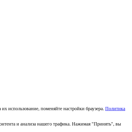
а их использование, поменяйте настройки браузера.
Политика
онтента и анализа нашего трафика. Нажимая "Принять", вы