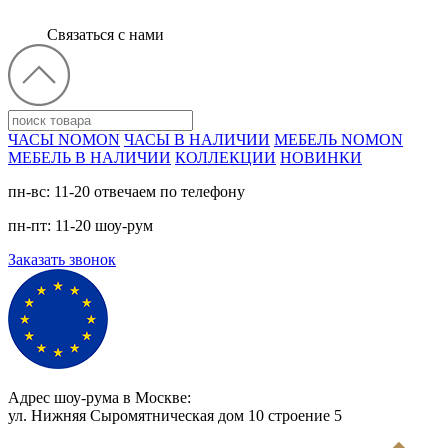
Связаться с нами
ЧАСЫ NOMON
ЧАСЫ В НАЛИЧИИ
МЕБЕЛЬ NOMON
МЕБЕЛЬ В НАЛИЧИИ
КОЛЛЕКЦИИ
НОВИНКИ
пн-вс: 11-20 отвечаем по телефону
пн-пт: 11-20 шоу-рум
Заказать звонок
Адрес шоу-рума в Москве:
ул. Нижняя Сыромятническая дом 10 cтроение 5