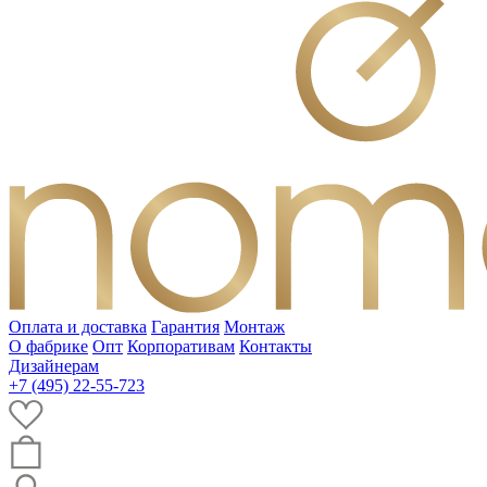
Оплата и доставка
Гарантия
Монтаж
О фабрике
Опт
Корпоративам
Контакты
Дизайнерам
+7 (495) 22-55-723