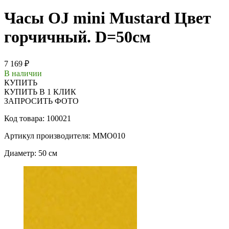
Часы OJ mini Mustard Цвет
горчичный. D=50см
7 169 ₽
В наличии
КУПИТЬ
КУПИТЬ В 1 КЛИК
ЗАПРОСИТЬ ФОТО
Код товара: 100021
Артикул производителя: MMO010
Диаметр: 50 см