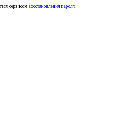
ться сервисом
восстановления пароля
.