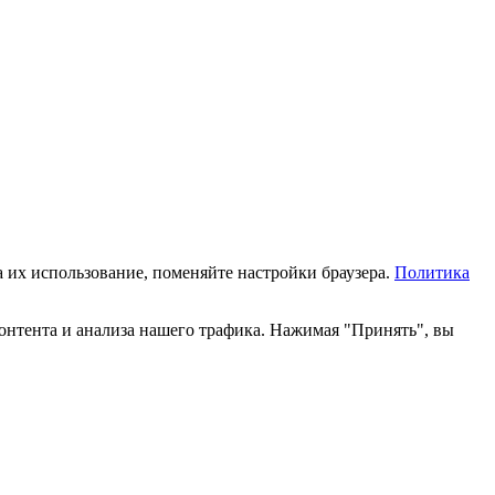
а их использование, поменяйте настройки браузера.
Политика
онтента и анализа нашего трафика. Нажимая "Принять", вы