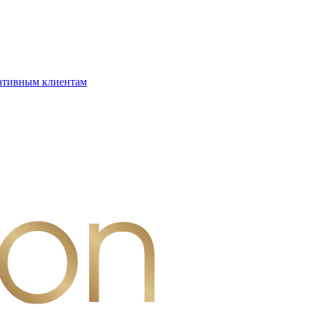
ативным клиентам