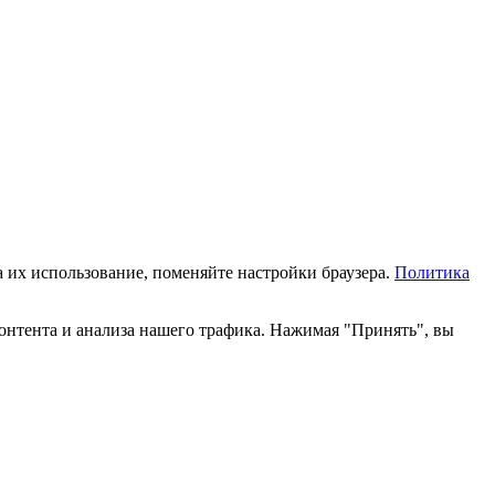
а их использование, поменяйте настройки браузера.
Политика
онтента и анализа нашего трафика. Нажимая "Принять", вы