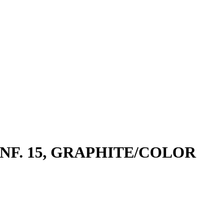
NF. 15, GRAPHITE/COLOR