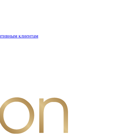
ативным клиентам