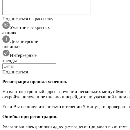
Подписаться на рассылку
Участие в закрытых
акциях
Дизайнерские
новинки
Интерьерные
тренды
Подписаться
Регистрация прошла успешно.
На ваш электронный адрес в течении нескольких минут будет 
откройте полученное письмо и перейдите по указанной в нем с
Если Вы не получите письмо в течении 5 минут, то проверьте 
Ошибка при регистрации.
Указанный электронный адрес уже зарегистрирован в системе.