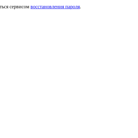
ться сервисом
восстановления пароля
.