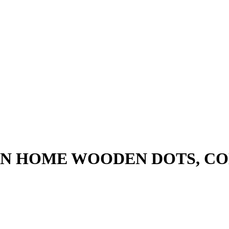
MON HOME WOODEN DOTS, CO