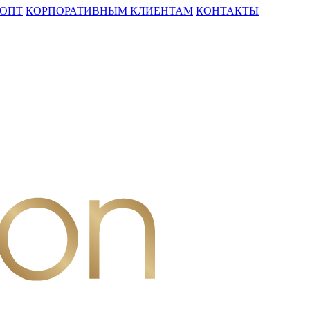
ОПТ
КОРПОРАТИВНЫМ КЛИЕНТАМ
КОНТАКТЫ