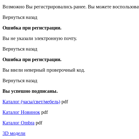
Возможно Вы регистрировались ранее. Вы можете воспользова
Вернуться назад
Ошибка при регистрации.
Вы не указали электронную почту.
Вернуться назад
Ошибка при регистрации.
Вы ввели неверный проверочный код.
Вернуться назад
Вы успешно подписаны.
Каталог (часы/свет/мебель)
pdf
Каталог Новинок
pdf
Каталог Ombra
pdf
3D модели