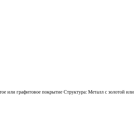
ое или графитовое покрытие Структура: Металл с золотой или