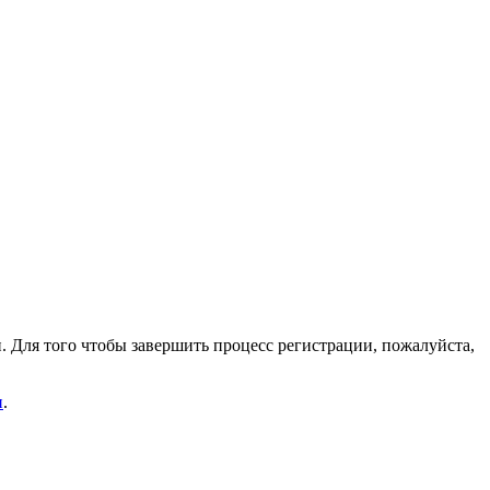
. Для того чтобы завершить процесс регистрации, пожалуйста,
и
.