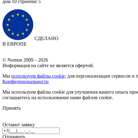
дом 10 cтроение 5
СДЕЛАНО
В ЕВРОПЕ
© Nomon 2009 – 2026
Информация на сайте не является офертой.
Мы
используем файлы cookie
, для персонализации сервисов и 
Конфиденциальности
Мы используем файлы cookie для улучшения вашего опыта прос
соглашаетесь на использование нами файлов cookie.
Принять
Оставит заявку
Отправить