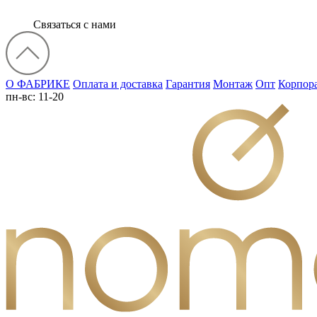
Связаться с нами
О ФАБРИКЕ
Оплата и доставка
Гарантия
Монтаж
Опт
Корпор
пн-вс: 11-20