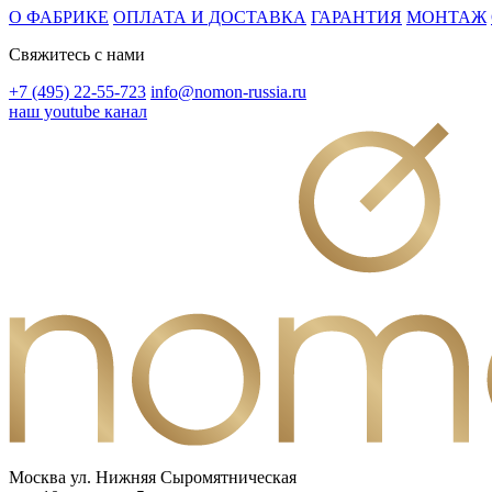
О ФАБРИКЕ
ОПЛАТА И ДОСТАВКА
ГАРАНТИЯ
МОНТАЖ
Свяжитесь с нами
+7 (495) 22-55-723
info@nomon-russia.ru
наш youtube канал
Москва ул. Нижняя Сыромятническая