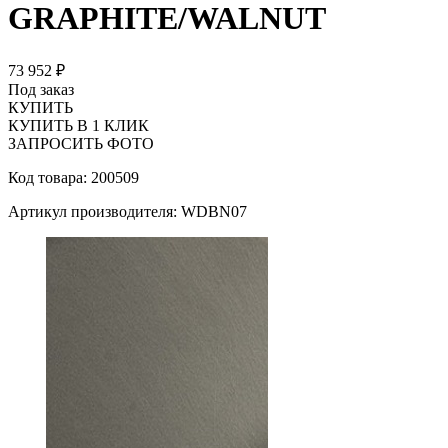
GRAPHITE/WALNUT
73 952 ₽
Под заказ
КУПИТЬ
КУПИТЬ В 1 КЛИК
ЗАПРОСИТЬ ФОТО
Код товара: 200509
Артикул производителя: WDBN07