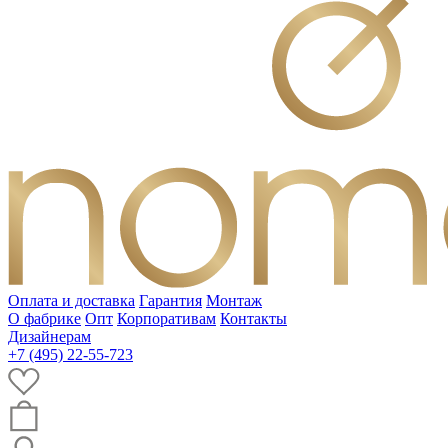
Оплата и доставка
Гарантия
Монтаж
О фабрике
Опт
Корпоративам
Контакты
Дизайнерам
+7 (495) 22-55-723