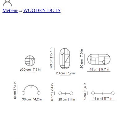
Мебель
→
WOODEN DOTS