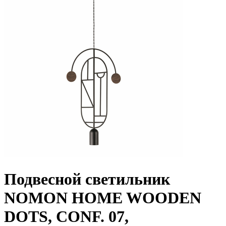
Подвесной светильник
NOMON HOME WOODEN
DOTS, CONF. 07,