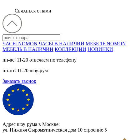
Связаться с нами
ЧАСЫ NOMON
ЧАСЫ В НАЛИЧИИ
МЕБЕЛЬ NOMON
МЕБЕЛЬ В НАЛИЧИИ
КОЛЛЕКЦИИ
НОВИНКИ
пн-вс: 11-20 отвечаем по телефону
пн-пт: 11-20 шоу-рум
Заказать звонок
Адрес шоу-рума в Москве:
ул. Нижняя Сыромятническая дом 10 cтроение 5