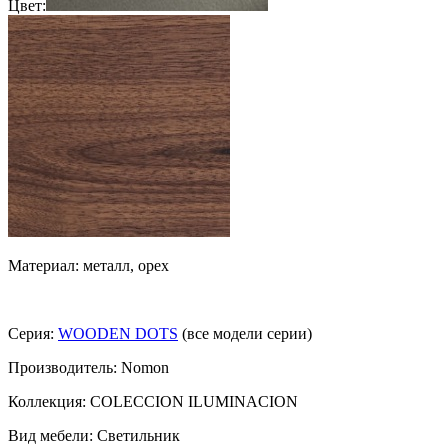
Цвет:
Материал: металл, орех
Серия:
WOODEN DOTS
(все модели серии)
Производитель: Nomon
Коллекция: COLECCION ILUMINACION
Вид мебели: Светильник