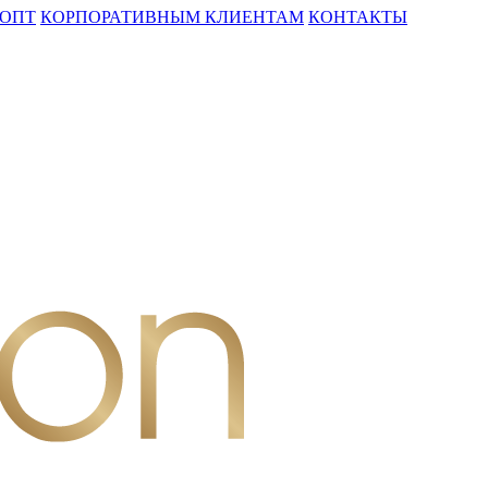
ОПТ
КОРПОРАТИВНЫМ КЛИЕНТАМ
КОНТАКТЫ