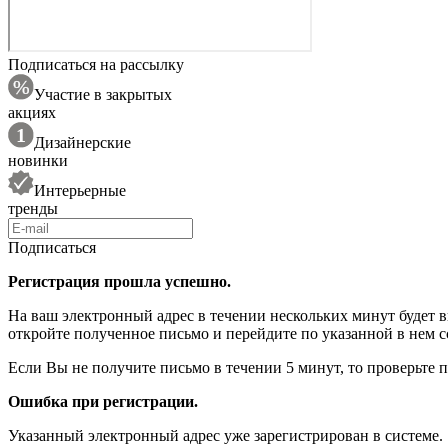
Подписаться на рассылку
Участие в закрытых
акциях
Дизайнерские
новинки
Интерьерные
тренды
Подписаться
Регистрация прошла успешно.
На ваш электронный адрес в течении нескольких минут будет 
откройте полученное письмо и перейдите по указанной в нем с
Если Вы не получите письмо в течении 5 минут, то проверьте 
Ошибка при регистрации.
Указанный электронный адрес уже зарегистрирован в системе.