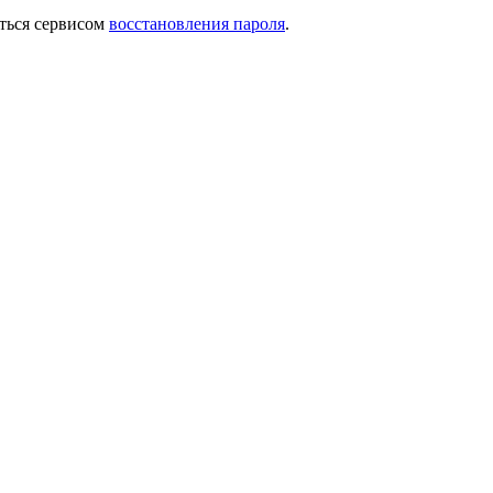
ться сервисом
восстановления пароля
.