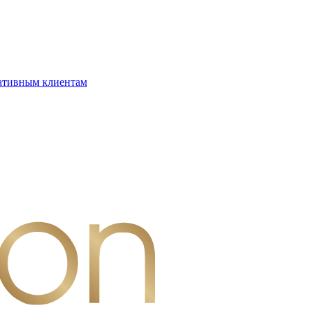
ативным клиентам