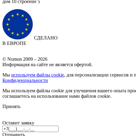
дом 10 cтроение 5
СДЕЛАНО
В ЕВРОПЕ
© Nomon 2009 – 2026
Информация на сайте не является офертой.
Мы
используем файлы cookie
, для персонализации сервисов и 
Конфиденциальности
Мы используем файлы cookie для улучшения вашего опыта прос
соглашаетесь на использование нами файлов cookie.
Принять
Оставит заявку
Отправить