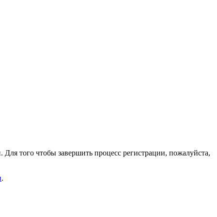
. Для того чтобы завершить процесс регистрации, пожалуйста,
и
.