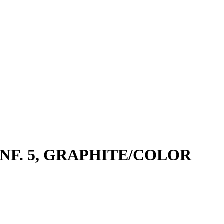
NF. 5, GRAPHITE/COLOR