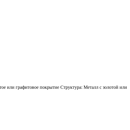
ое или графитовое покрытие Структура: Металл с золотой или