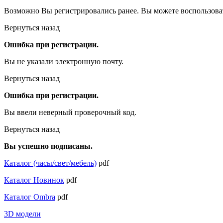
Возможно Вы регистрировались ранее. Вы можете воспользова
Вернуться назад
Ошибка при регистрации.
Вы не указали электронную почту.
Вернуться назад
Ошибка при регистрации.
Вы ввели неверный проверочный код.
Вернуться назад
Вы успешно подписаны.
Каталог (часы/свет/мебель)
pdf
Каталог Новинок
pdf
Каталог Ombra
pdf
3D модели