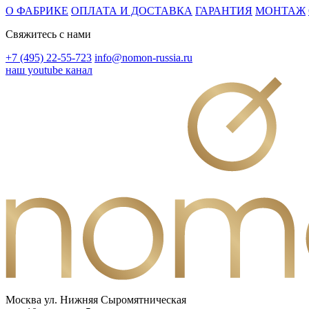
О ФАБРИКЕ
ОПЛАТА И ДОСТАВКА
ГАРАНТИЯ
МОНТАЖ
Свяжитесь с нами
+7 (495) 22-55-723
info@nomon-russia.ru
наш youtube канал
Москва ул. Нижняя Сыромятническая