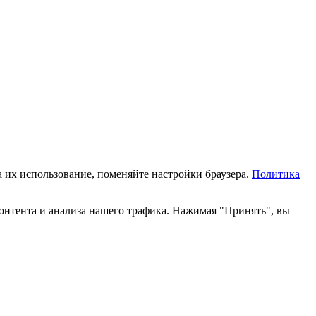
а их использование, поменяйте настройки браузера.
Политика
онтента и анализа нашего трафика. Нажимая "Принять", вы