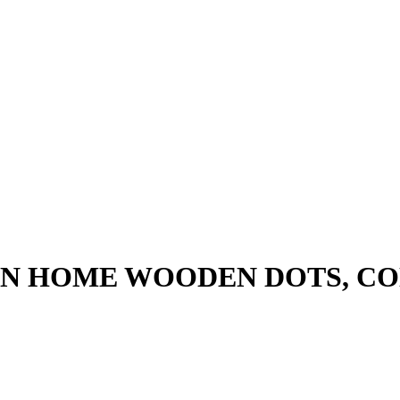
MON HOME WOODEN DOTS, CO