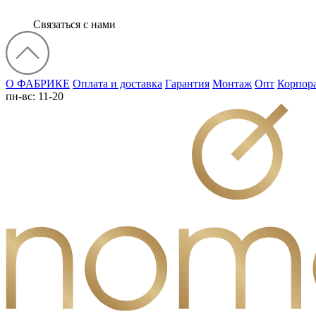
Связаться с нами
О ФАБРИКЕ
Оплата и доставка
Гарантия
Монтаж
Опт
Корпор
пн-вс: 11-20